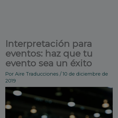
Interpretación para
eventos: haz que tu
evento sea un éxito
Por
Aire Traducciones
/
10 de diciembre de
2019