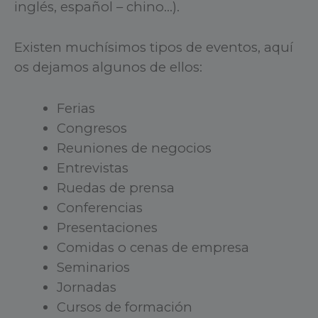
inglés, español – chino…).
Existen muchísimos tipos de eventos, aquí
os dejamos algunos de ellos:
Ferias
Congresos
Reuniones de negocios
Entrevistas
Ruedas de prensa
Conferencias
Presentaciones
Comidas o cenas de empresa
Seminarios
Jornadas
Cursos de formación