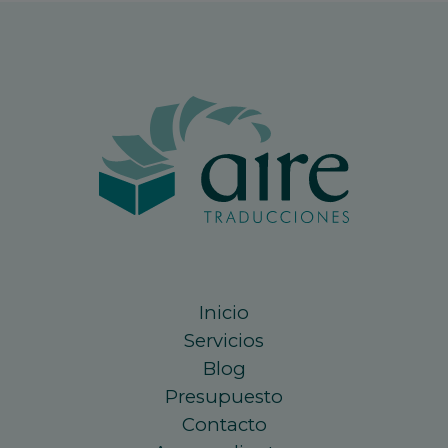
Inicio
Servicios
Blog
Presupuesto
Contacto