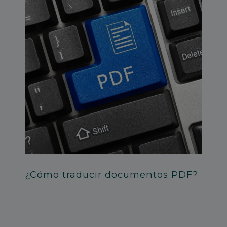
¿Cómo traducir documentos PDF?