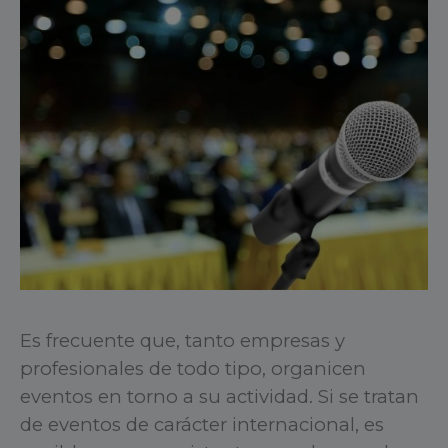
Es frecuente que, tanto empresas y
profesionales de todo tipo, organicen
eventos en torno a su actividad. Si se tratan
de eventos de carácter internacional, es