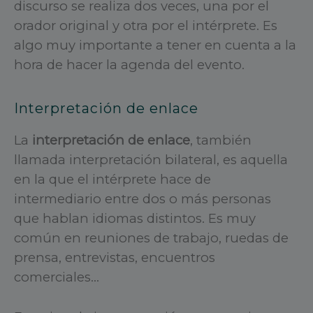
discurso se realiza dos veces, una por el
orador original y otra por el intérprete. Es
algo muy importante a tener en cuenta a la
hora de hacer la agenda del evento.
Interpretación de enlace
La
interpretación de enlace
, también
llamada interpretación bilateral, es aquella
en la que el intérprete hace de
intermediario entre dos o más personas
que hablan idiomas distintos. Es muy
común en reuniones de trabajo, ruedas de
prensa, entrevistas, encuentros
comerciales…