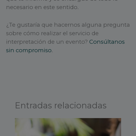
necesario en este sentido.
¿Te gustaría que hacernos alguna pregunta
sobre cómo realizar el servicio de
interpretación de un evento?
Consúltanos
sin compromiso
.
Entradas relacionadas