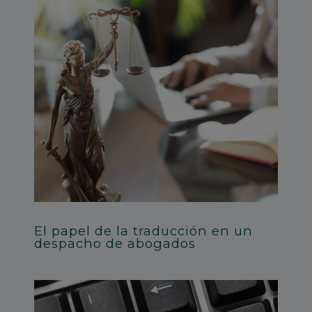
El papel de la traducción en un
despacho de abogados