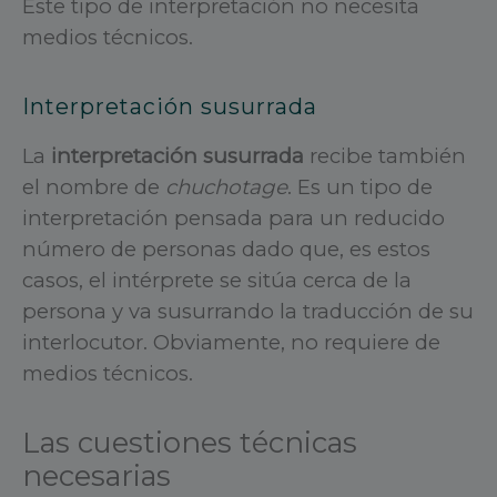
Este tipo de interpretación no necesita
medios técnicos.
Interpretación susurrada
La
interpretación susurrada
recibe también
el nombre de
chuchotage
. Es un tipo de
interpretación pensada para un reducido
número de personas dado que, es estos
casos, el intérprete se sitúa cerca de la
persona y va susurrando la traducción de su
interlocutor. Obviamente, no requiere de
medios técnicos.
Las cuestiones técnicas
necesarias