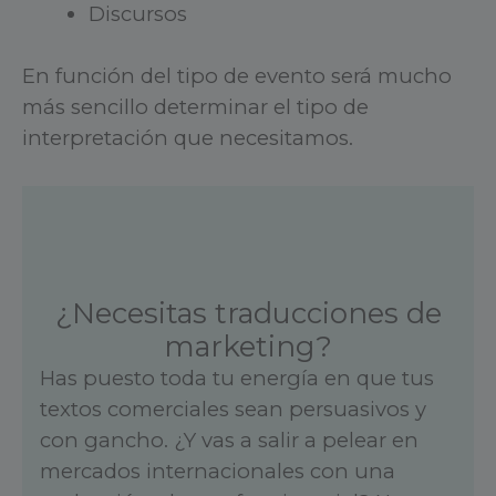
Discursos
En función del tipo de evento será mucho
más sencillo determinar el tipo de
interpretación que necesitamos.
¿Necesitas traducciones de
marketing?
Has puesto toda tu energía en que tus
textos comerciales sean persuasivos y
con gancho. ¿Y vas a salir a pelear en
mercados internacionales con una