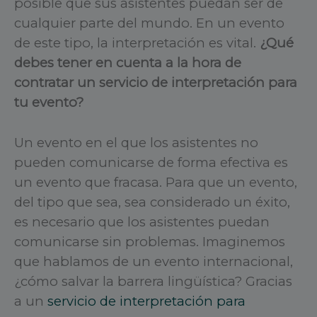
posible que sus asistentes puedan ser de
cualquier parte del mundo. En un evento
de este tipo, la interpretación es vital.
¿Qué
debes tener en cuenta a la hora de
contratar un servicio de interpretación para
tu evento?
Un evento en el que los asistentes no
pueden comunicarse de forma efectiva es
un evento que fracasa. Para que un evento,
del tipo que sea, sea considerado un éxito,
es necesario que los asistentes puedan
comunicarse sin problemas. Imaginemos
que hablamos de un evento internacional,
¿cómo salvar la barrera lingüística? Gracias
a un
servicio de interpretación para