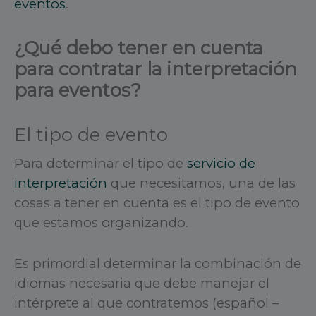
eventos
.
¿Qué debo tener en cuenta
para contratar la interpretación
para eventos?
El tipo de evento
Para determinar el tipo de
servicio de
interpretación
que necesitamos, una de las
cosas a tener en cuenta es el tipo de evento
que estamos organizando.
Es primordial determinar la combinación de
idiomas necesaria que debe manejar el
intérprete al que contratemos (español –