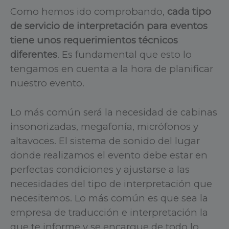
Como hemos ido comprobando,
cada tipo
de servicio de interpretación para eventos
tiene unos requerimientos técnicos
diferentes
. Es fundamental que esto lo
tengamos en cuenta a la hora de planificar
nuestro evento.
Lo más común será la necesidad de cabinas
insonorizadas, megafonía, micrófonos y
altavoces. El sistema de sonido del lugar
donde realizamos el evento debe estar en
perfectas condiciones y ajustarse a las
necesidades del tipo de interpretación que
necesitemos. Lo más común es que sea la
empresa de traducción e interpretación la
que te informe y se encargue de todo lo