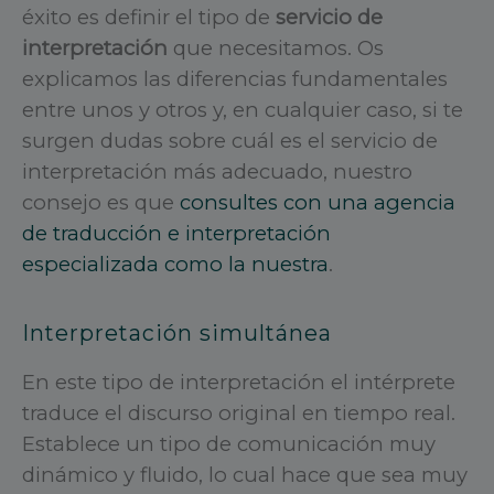
éxito es definir el tipo de
servicio de
interpretación
que necesitamos. Os
explicamos las diferencias fundamentales
entre unos y otros y, en cualquier caso, si te
surgen dudas sobre cuál es el servicio de
interpretación más adecuado, nuestro
consejo es que
consultes con una agencia
de traducción e interpretación
especializada como la nuestra
.
Interpretación simultánea
En este tipo de interpretación el intérprete
traduce el discurso original en tiempo real.
Establece un tipo de comunicación muy
dinámico y fluido, lo cual hace que sea muy