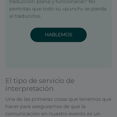
traducción plana y funcionarial? No
permitas que todo su «punch» se pierda
al traducirlos.
HABLEMOS
El tipo de servicio de
interpretación
Una de las primeras cosas que tenemos que
hacer para asegurarnos de que la
comunicación en nuestro evento es un