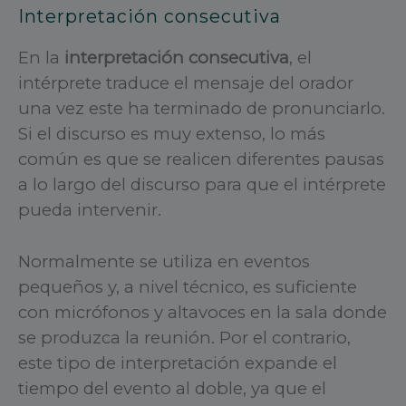
Interpretación consecutiva
En la
interpretación consecutiva
, el
intérprete traduce el mensaje del orador
una vez este ha terminado de pronunciarlo.
Si el discurso es muy extenso, lo más
común es que se realicen diferentes pausas
a lo largo del discurso para que el intérprete
pueda intervenir.
Normalmente se utiliza en eventos
pequeños y, a nivel técnico, es suficiente
con micrófonos y altavoces en la sala donde
se produzca la reunión. Por el contrario,
este tipo de interpretación expande el
tiempo del evento al doble, ya que el