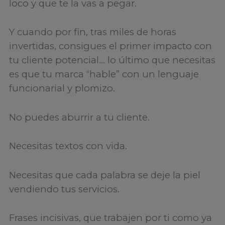
loco y que te la vas a pegar.
Y cuando por fin, tras miles de horas
invertidas, consigues el primer impacto con
tu cliente potencial… lo último que necesitas
es que tu marca “hable” con un lenguaje
funcionarial y plomizo.
No puedes aburrir a tu cliente.
Necesitas textos con vida.
Necesitas que cada palabra se deje la piel
vendiendo tus servicios.
Frases incisivas, que trabajen por ti como ya