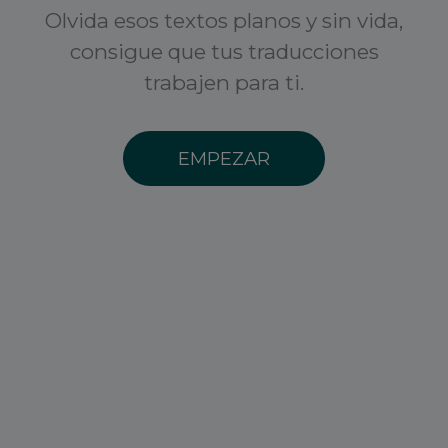
Olvida esos textos planos y sin vida,
consigue que tus traducciones
trabajen para ti.
EMPEZAR