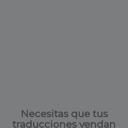
Necesitas que tus
traducciones vendan