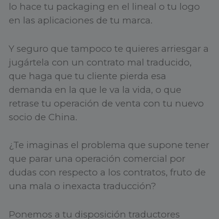
lo hace tu packaging en el lineal o tu logo
en las aplicaciones de tu marca.
Y seguro que tampoco te quieres arriesgar a
jugártela con un contrato mal traducido,
que haga que tu cliente pierda esa
demanda en la que le va la vida, o que
retrase tu operación de venta con tu nuevo
socio de China.
¿Te imaginas el problema que supone tener
que parar una operación comercial por
dudas con respecto a los contratos, fruto de
una mala o inexacta traducción?
Ponemos a tu disposición traductores