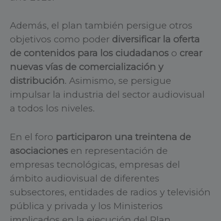
Además, el plan también persigue otros
objetivos como poder
diversificar la oferta
de contenidos para los ciudadanos
o
crear
nuevas vías de comercialización y
distribución
. Asimismo, se persigue
impulsar la industria del sector audiovisual
a todos los niveles.
En el foro
participaron una treintena de
asociaciones
en representación de
empresas tecnológicas, empresas del
ámbito audiovisual de diferentes
subsectores, entidades de radios y televisión
pública y privada y los Ministerios
implicados en la ejecución del Plan.