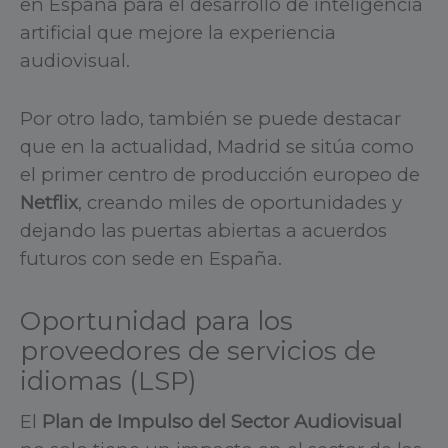
en España para el desarrollo de inteligencia
artificial que mejore la experiencia
audiovisual.
Por otro lado, también se puede destacar
que en la actualidad, Madrid se sitúa como
el primer centro de producción europeo de
Netflix
, creando miles de oportunidades y
dejando las puertas abiertas a acuerdos
futuros con sede en España.
Oportunidad para los
proveedores de servicios de
idiomas (LSP)
El
Plan de Impulso del Sector Audiovisual