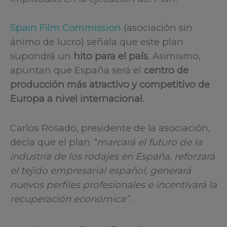
Spain Film Commission
(asociación sin
ánimo de lucro) señala que este plan
supondrá un
hito para el país
. Asimismo,
apuntan que España será el
centro de
producción más atractivo y competitivo de
Europa a nivel internacional
.
Carlos Rosado, presidente de la asociación,
decía que el plan
“marcará el futuro de la
industria de los rodajes en España, reforzará
el tejido empresarial español, generará
nuevos perfiles profesionales e incentivará la
recuperación económica”.