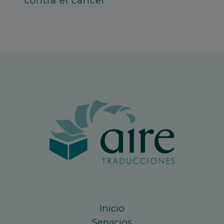
contra el cáncer
Inicio
Servicios