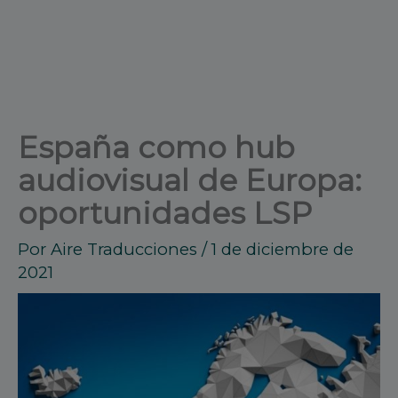
España como hub
audiovisual de Europa:
oportunidades LSP
Por
Aire Traducciones
/
1 de diciembre de
2021