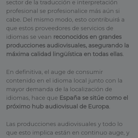
sector de la traducción e interpretación
profesional se profesionalice más aún si
cabe. Del mismo modo, esto contribuirá a
que estos proveedores de servicios de
idiomas se vean
reconocidos en grandes
producciones audiovisuales, asegurando la
máxima calidad lingüística en todas ellas
.
En definitiva, el auge de consumir
contenido en el idioma local junto con la
mayor demanda de la localización de
idiomas, hace que
España se sitúe como el
próximo hub audiovisual de Europa
.
Las producciones audiovisuales y todo lo
que esto implica están en continuo auge, y