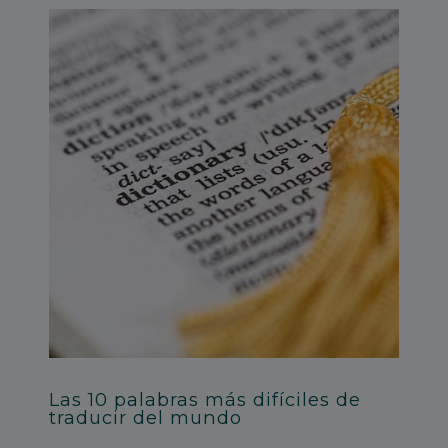
Las 10 palabras más difíciles de
traducir del mundo