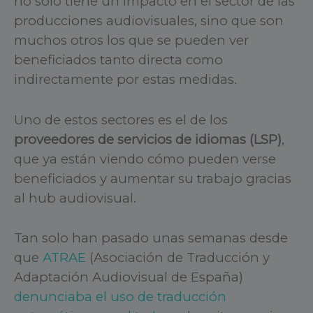
no solo tiene un impacto en el sector de las
producciones audiovisuales, sino que son
muchos otros los que se pueden ver
beneficiados tanto directa como
indirectamente por estas medidas.
Uno de estos sectores es el de los
proveedores de servicios de idiomas (LSP)
,
que ya están viendo cómo pueden verse
beneficiados y aumentar su trabajo gracias
al hub audiovisual.
Tan solo han pasado unas semanas desde
que
ATRAE
(Asociación de Traducción y
Adaptación Audiovisual de España)
denunciaba el uso de traducción