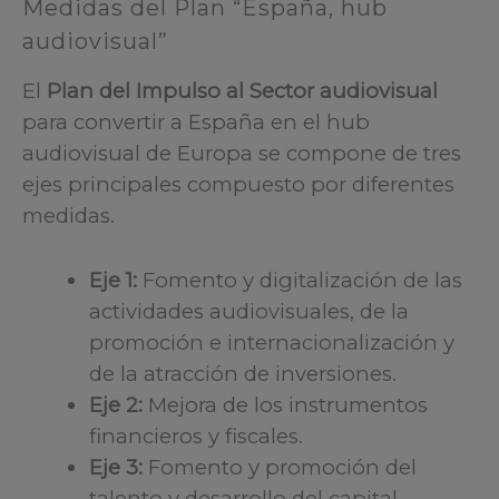
Medidas del Plan “España, hub
audiovisual”
El
Plan del Impulso al Sector audiovisual
para convertir a España en el hub
audiovisual de Europa se compone de tres
ejes principales compuesto por diferentes
medidas.
Eje 1:
Fomento y digitalización de las
actividades audiovisuales, de la
promoción e internacionalización y
de la atracción de inversiones.
Eje 2:
Mejora de los instrumentos
financieros y fiscales.
Eje 3:
Fomento y promoción del
talento y desarrollo del capital