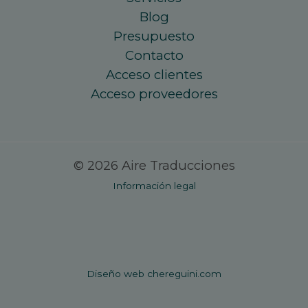
Blog
Presupuesto
Contacto
Acceso clientes
Acceso proveedores
© 2026 Aire Traducciones
Información legal
Diseño web chereguini.com