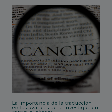
La importancia de la traducción
en los avances de la investigación