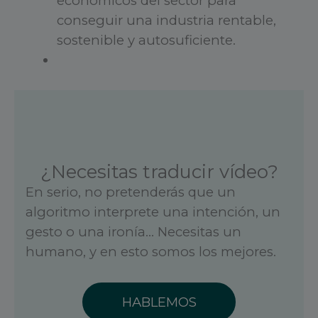
económicos del sector para
conseguir una industria rentable,
sostenible y autosuficiente.
¿Necesitas traducir vídeo?
En serio, no pretenderás que un
algoritmo interprete una intención, un
gesto o una ironía… Necesitas un
humano, y en esto somos los mejores.
HABLEMOS