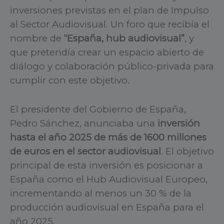
inversiones previstas en el plan de Impulso
al Sector Audiovisual. Un foro que recibía el
nombre de
“España, hub audiovisual”
, y
que pretendía crear un espacio abierto de
diálogo y colaboración público-privada para
cumplir con este objetivo.
El presidente del Gobierno de España,
Pedro Sánchez, anunciaba una
inversión
hasta el año 2025 de más de 1600 millones
de euros en el sector audiovisual
. El objetivo
principal de esta inversión es posicionar a
España como el Hub Audiovisual Europeo,
incrementando al menos un 30 % de la
producción audiovisual en España para el
año 2025.