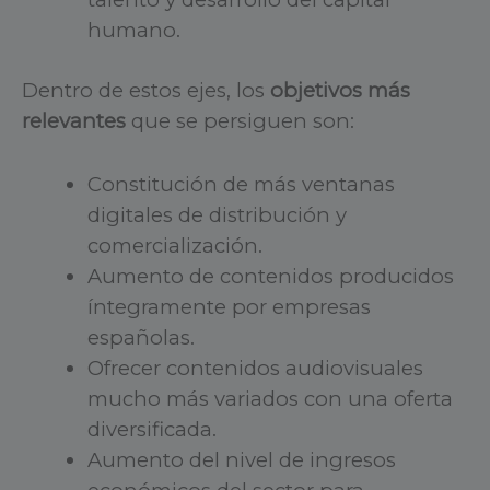
humano.
Dentro de estos ejes, los
objetivos más
relevantes
que se persiguen son:
Constitución de más ventanas
digitales de distribución y
comercialización.
Aumento de contenidos producidos
íntegramente por empresas
españolas.
Ofrecer contenidos audiovisuales
mucho más variados con una oferta
diversificada.
Aumento del nivel de ingresos