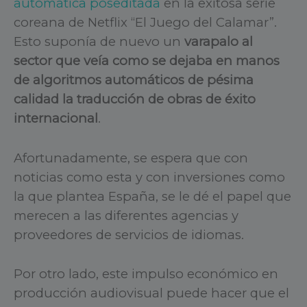
automática poseditada
en la exitosa serie
coreana de Netflix “El Juego del Calamar”.
Esto suponía de nuevo un
varapalo al
sector que veía como se dejaba en manos
de algoritmos automáticos de pésima
calidad la traducción de obras de éxito
internacional
.
Afortunadamente, se espera que con
noticias como esta y con inversiones como
la que plantea España, se le dé el papel que
merecen a las diferentes agencias y
proveedores de servicios de idiomas.
Por otro lado, este impulso económico en
producción audiovisual puede hacer que el