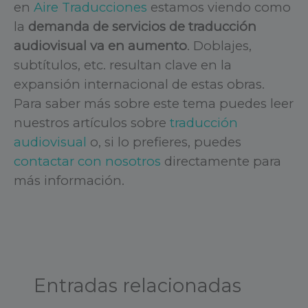
en
Aire Traducciones
estamos viendo como
la
demanda de servicios de traducción
audiovisual va en aumento
. Doblajes,
subtítulos, etc. resultan clave en la
expansión internacional de estas obras.
Para saber más sobre este tema puedes leer
nuestros artículos sobre
traducción
audiovisual
o, si lo prefieres, puedes
contactar con nosotros
directamente para
más información.
Entradas relacionadas