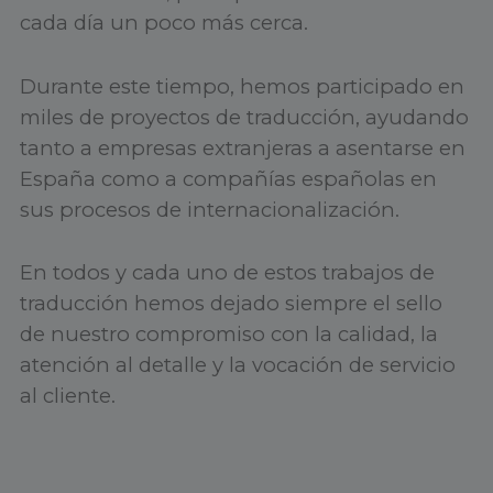
cada día un poco más cerca.
Durante este tiempo, hemos participado en
miles de proyectos de traducción, ayudando
tanto a empresas extranjeras a asentarse en
España como a compañías españolas en
sus procesos de internacionalización.
En todos y cada uno de estos trabajos de
traducción hemos dejado siempre el sello
de nuestro compromiso con la calidad, la
atención al detalle y la vocación de servicio
al cliente.