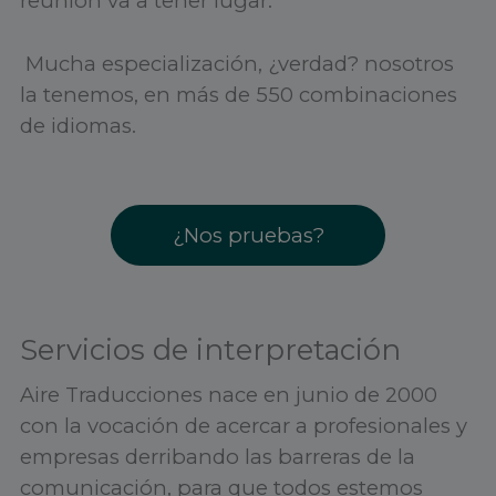
reunión va a tener lugar.
Mucha especialización, ¿verdad? nosotros
la tenemos, en más de 550 combinaciones
de idiomas.
¿Nos pruebas?
Servicios de interpretación
Aire Traducciones nace en junio de 2000
con la vocación de acercar a profesionales y
empresas derribando las barreras de la
comunicación, para que todos estemos