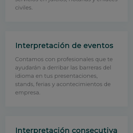
civiles.
Interpretación de eventos
Contamos con profesionales que te
ayudarán a derribar las barreras del
idioma en tus presentaciones,
stands, ferias y acontecimientos de
empresa.
Interpretación consecutiva