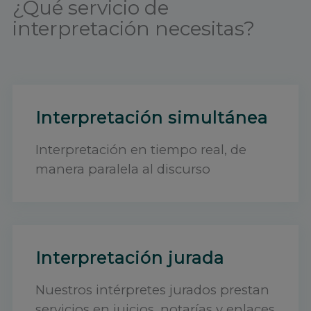
¿Qué servicio de
interpretación necesitas?
Interpretación simultánea
Interpretación en tiempo real, de
manera paralela al discurso
Interpretación jurada
Nuestros intérpretes jurados prestan
servicios en juicios, notarías y enlaces