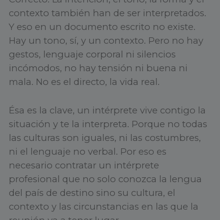
contexto también han de ser interpretados.
Y eso en un documento escrito no existe.
Hay un tono, sí, y un contexto. Pero no hay
gestos, lenguaje corporal ni silencios
incómodos, no hay tensión ni buena ni
mala. No es el directo, la vida real.
Ésa es la clave, un intérprete vive contigo la
situación y te la interpreta. Porque no todas
las culturas son iguales, ni las costumbres,
ni el lenguaje no verbal. Por eso es
necesario contratar un intérprete
profesional que no solo conozca la lengua
del país de destino sino su cultura, el
contexto y las circunstancias en las que la