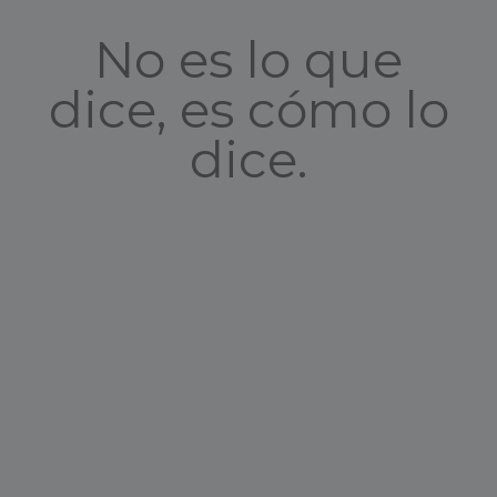
No es lo que
dice, es cómo lo
dice.