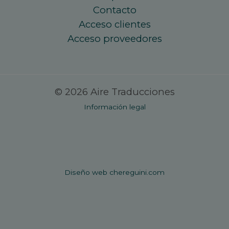
Contacto
Acceso clientes
Acceso proveedores
© 2026 Aire Traducciones
Información legal
Diseño web chereguini.com