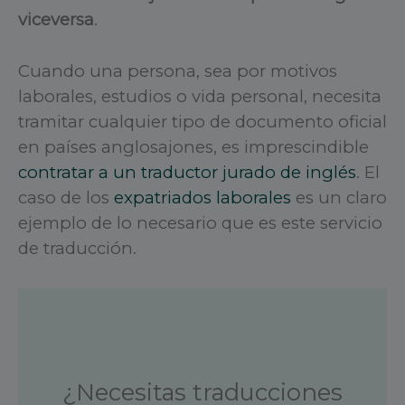
viceversa
.
Cuando una persona, sea por motivos
laborales, estudios o vida personal, necesita
tramitar cualquier tipo de documento oficial
en países anglosajones, es imprescindible
contratar a un traductor jurado de inglés
. El
caso de los
expatriados laborales
es un claro
ejemplo de lo necesario que es este servicio
de traducción.
¿Necesitas traducciones