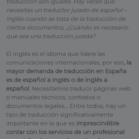
traducción son iguales. Hay veces que
necesitas un traductor jurado de español –
inglés cuando se trata de la traducción de
ciertos documentos. ¿Cuándo es necesario
que sea una traducción jurada?
El inglés es el idioma que lidera las
comunicaciones internacionales, por eso
, la
mayor demanda de traducción en España
es de español a inglés o de inglés a
español
. Necesitamos traducir páginas web
o manuales técnicos, contratos o
documentos legales… Entre todos, hay un
tipo de traducción significativamente
importante en la que es
imprescindible
contar con los servicios de un profesional