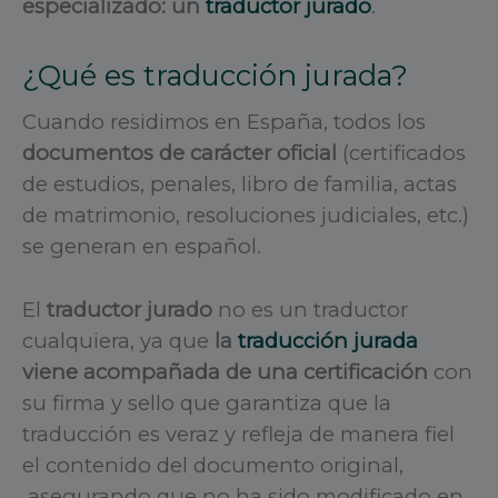
especializado: un
traductor jurado
.
¿Qué es traducción jurada?
Cuando residimos en España, todos los
documentos de carácter oficial
(certificados
de estudios, penales, libro de familia, actas
de matrimonio, resoluciones judiciales, etc.)
se generan en español.
El
traductor jurado
no es un traductor
cualquiera, ya que
la
traducción jurada
viene acompañada de una certificación
con
su firma y sello que garantiza que la
traducción es veraz y refleja de manera fiel
el contenido del documento original,
asegurando que no ha sido modificado en