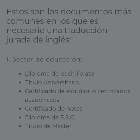
Estos son los documentos más
comunes en los que es
necesario una traducción
jurada de inglés:
1. Sector de educación:
Diploma de bachillerato
Título universitario
Certificado de estudios o certificados
académicos
Certificado de notas
Diploma de E.S.O.
Título de Máster