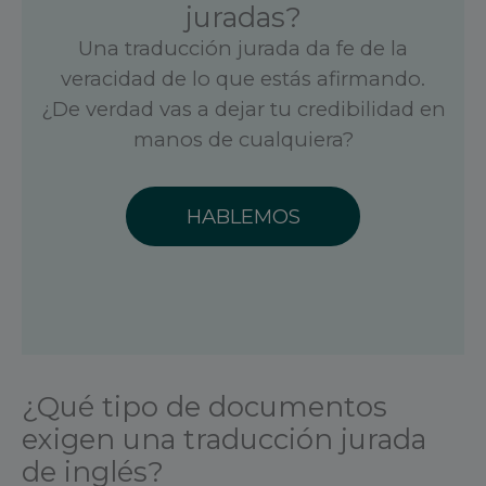
juradas?
Una traducción jurada da fe de la
veracidad de lo que estás afirmando.
¿De verdad vas a dejar tu credibilidad en
manos de cualquiera?
HABLEMOS
¿Qué tipo de documentos
exigen una traducción jurada
de inglés?