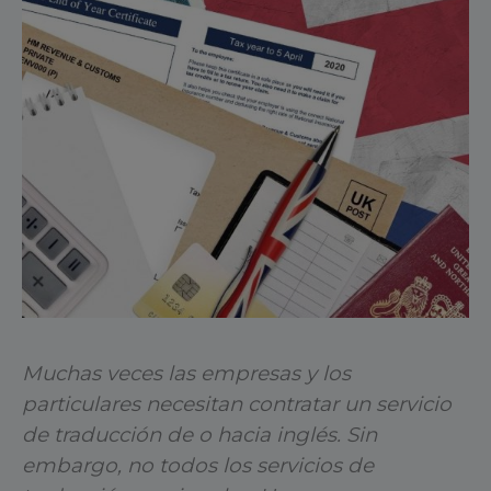
Muchas veces las empresas y los
particulares necesitan contratar un servicio
de traducción de o hacia inglés. Sin
embargo, no todos los servicios de