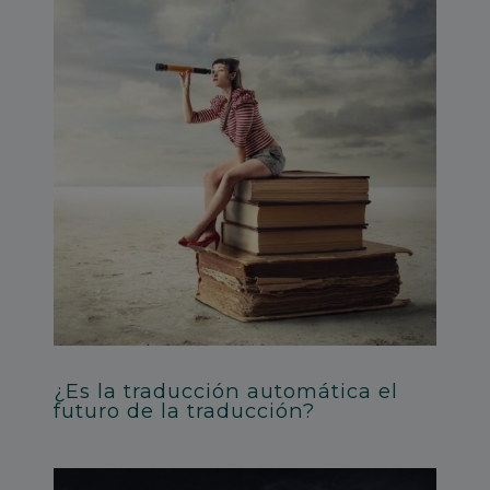
¿Es la traducción automática el
futuro de la traducción?