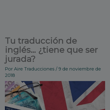
Tu traducción de
inglés… ¿tiene que ser
jurada?
Por
Aire Traducciones
/
9 de noviembre de
2018