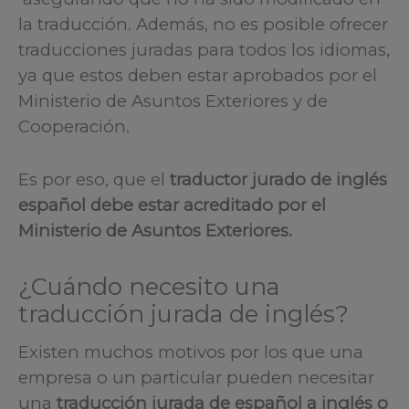
la traducción. Además, no es posible ofrecer
traducciones juradas para todos los idiomas,
ya que estos deben estar aprobados por el
Ministerio de Asuntos Exteriores y de
Cooperación.
Es por eso, que el
traductor jurado de inglés
español debe estar acreditado por el
Ministerio de Asuntos Exteriores.
¿Cuándo necesito una
traducción jurada de inglés?
Existen muchos motivos por los que una
empresa o un particular pueden necesitar
una
traducción jurada de español a inglés o