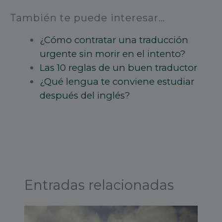
También te puede interesar…
¿Cómo contratar una traducción
urgente sin morir en el intento?
Las 10 reglas de un buen traductor
¿Qué lengua te conviene estudiar
después del inglés?
Entradas relacionadas