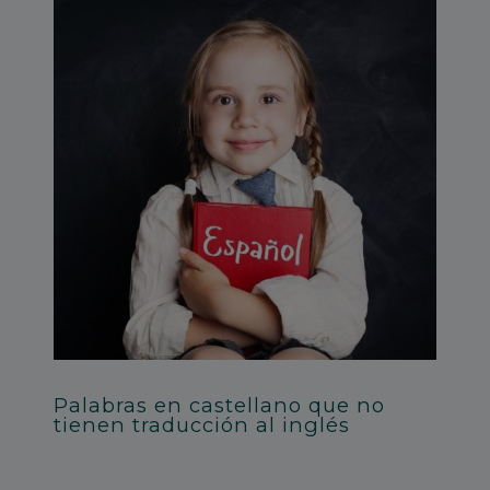
Palabras en castellano que no
tienen traducción al inglés