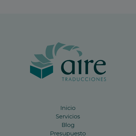
Inicio
Servicios
Blog
Presupuesto