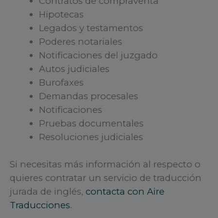
Contratos de compraventa
Hipotecas
Legados y testamentos
Poderes notariales
Notificaciones del juzgado
Autos judiciales
Burofaxes
Demandas procesales
Notificaciones
Pruebas documentales
Resoluciones judiciales
Si necesitas más información al respecto o
quieres contratar un servicio de traducción
jurada de inglés,
contacta con Aire
Traducciones
.