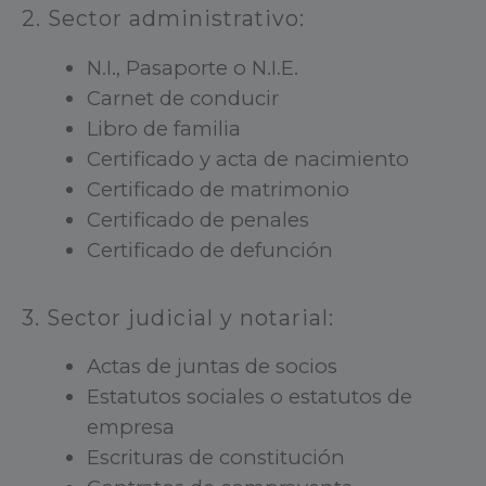
2. Sector administrativo:
N.I., Pasaporte o N.I.E.
Carnet de conducir
Libro de familia
Certificado y acta de nacimiento
Certificado de matrimonio
Certificado de penales
Certificado de defunción
3. Sector judicial y notarial:
Actas de juntas de socios
Estatutos sociales o estatutos de
empresa
Escrituras de constitución