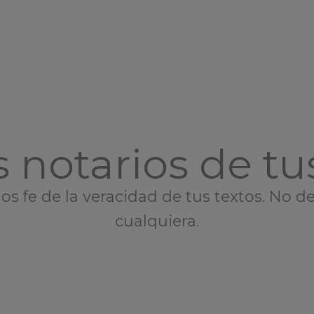
 notarios de tu
 fe de la veracidad de tus textos. No d
cualquiera.