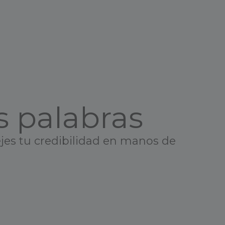
s palabras
ejes tu credibilidad en manos de