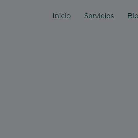
Inicio
Servicios
Bl