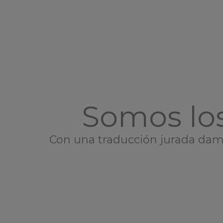
Somos los
Con una traducción jurada damos