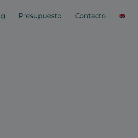
og
Presupuesto
Contacto