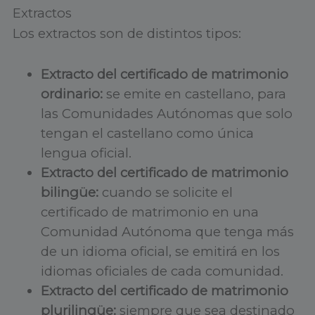
Extractos
Los extractos son de distintos tipos:
Extracto del certificado de matrimonio
ordinario:
se emite en castellano, para
las Comunidades Autónomas que solo
tengan el castellano como única
lengua oficial.
Extracto del certificado de matrimonio
bilingüe:
cuando se solicite el
certificado de matrimonio en una
Comunidad Autónoma que tenga más
de un idioma oficial, se emitirá en los
idiomas oficiales de cada comunidad.
Extracto del certificado de matrimonio
plurilingüe:
siempre que sea destinado