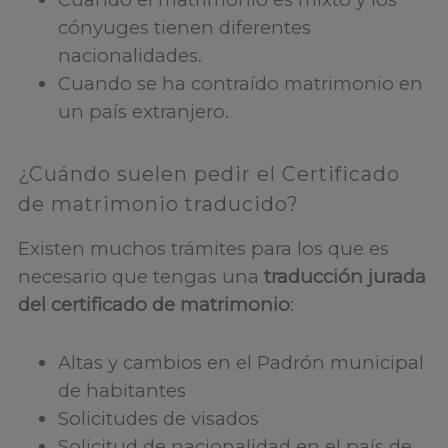
cónyuges tienen diferentes
nacionalidades.
Cuando se ha contraído matrimonio en
un país extranjero.
¿Cuándo suelen pedir el Certificado
de matrimonio traducido?
Existen muchos trámites para los que es
necesario que tengas una
traducción jurada
del certificado de matrimonio
:
Altas y cambios en el Padrón municipal
de habitantes
Solicitudes de visados
Solicitud de nacionalidad en el país de