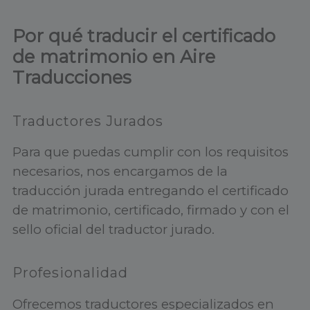
Por qué traducir el certificado
de matrimonio en Aire
Traducciones
Traductores Jurados
Para que puedas cumplir con los requisitos
necesarios, nos encargamos de la
traducción jurada entregando el certificado
de matrimonio, certificado, firmado y con el
sello oficial del traductor jurado.
Profesionalidad
Ofrecemos traductores especializados en