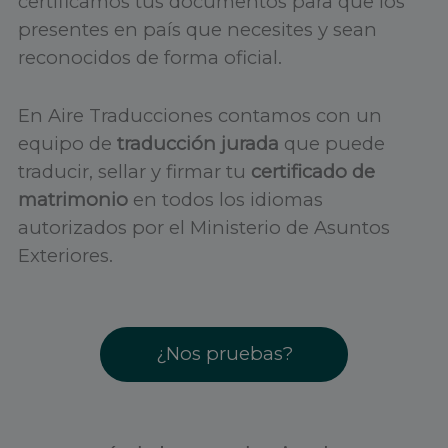
certificamos tus documentos para que los
presentes en país que necesites y sean
reconocidos de forma oficial.
En Aire Traducciones contamos con un
equipo de
traducción jurada
que puede
traducir, sellar y firmar tu
certificado de
matrimonio
en todos los idiomas
autorizados por el Ministerio de Asuntos
Exteriores.
¿Nos pruebas?