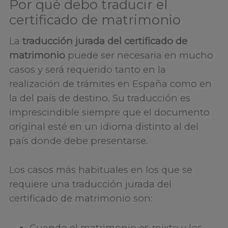
Por qué debo traducir el
certificado de matrimonio
La
traducción jurada del certificado de
matrimonio
puede ser necesaria en mucho
casos y será requerido tanto en la
realización de trámites en España como en
la del país de destino. Su traducción es
imprescindible siempre que el documento
original esté en un idioma distinto al del
país donde debe presentarse.
Los casos más habituales en los que se
requiere una traducción jurada del
certificado de matrimonio son:
Cuando el matrimonio es mixto y los