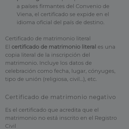
a países firmantes del Convenio de
Viena, el certificado se expide en el
idioma oficial del país de destino.
Certificado de matrimonio literal
El
certificado de matrimonio literal
es una
copia literal de la inscripción del
matrimonio. Incluye los datos de
celebración como fecha, lugar, cónyuges,
tipo de unión (religiosa, civil…), etc.
Certificado de matrimonio negativo
Es el certificado que acredita que el
matrimonio no está inscrito en el Registro
Civil