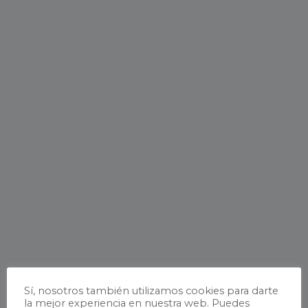
Sí, nosotros también utilizamos cookies para darte
la mejor experiencia en nuestra web. Puedes