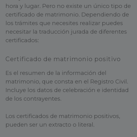
hora y lugar. Pero no existe un único tipo de
certificado de matrimonio. Dependiendo de
los trámites que necesites realizar puedes
necesitar la traducción jurada de diferentes
certificados:
Certificado de matrimonio positivo
Es el resumen de la información del
matrimonio, que consta en el Registro Civil.
Incluye los datos de celebración e identidad
de los contrayentes.
Los certificados de matrimonio positivos,
pueden ser un extracto o literal.