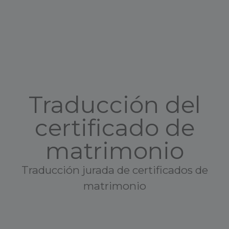
Traducción del
certificado de
matrimonio
Traducción jurada de certificados de
matrimonio