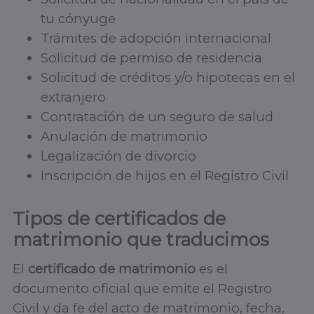
tu cónyuge
Trámites de adopción internacional
Solicitud de permiso de residencia
Solicitud de créditos y/o hipotecas en el
extranjero
Contratación de un seguro de salud
Anulación de matrimonio
Legalización de divorcio
Inscripción de hijos en el Registro Civil
Tipos de certificados de
matrimonio que traducimos
El
certificado de matrimonio
es el
documento oficial que emite el Registro
Civil y da fe del acto de matrimonio, fecha,