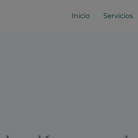
Inicio
Servicios