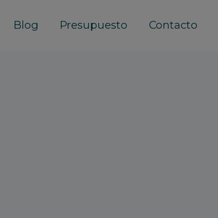
Blog
Presupuesto
Contacto