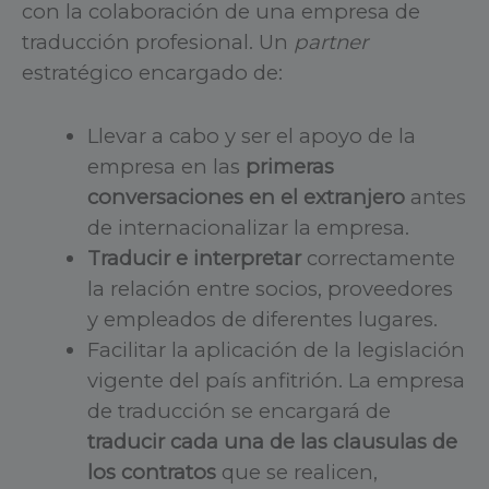
con la colaboración de una empresa de
traducción profesional. Un
partner
estratégico encargado de:
Llevar a cabo y ser el apoyo de la
empresa en las
primeras
conversaciones en el extranjero
antes
de internacionalizar la empresa.
Traducir e interpretar
correctamente
la relación entre socios, proveedores
y empleados de diferentes lugares.
Facilitar la aplicación de la legislación
vigente del país anfitrión. La empresa
de traducción se encargará de
traducir cada una de las clausulas de
los contratos
que se realicen,