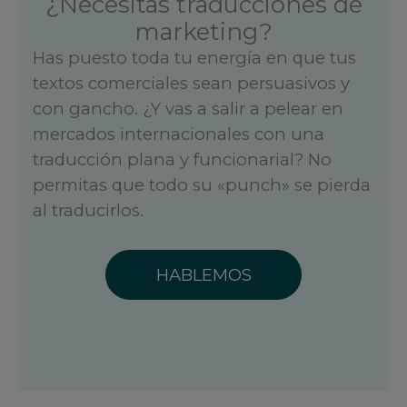
¿Necesitas traducciones de
marketing?
Has puesto toda tu energía en que tus
textos comerciales sean persuasivos y
con gancho. ¿Y vas a salir a pelear en
mercados internacionales con una
traducción plana y funcionarial? No
permitas que todo su «punch» se pierda
al traducirlos.
HABLEMOS