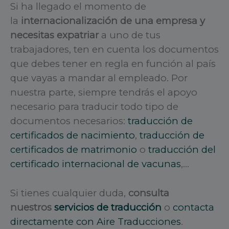
Si ha llegado el momento de
la
internacionalización de una empresa y
necesitas expatriar
a uno de tus
trabajadores, ten en cuenta los documentos
que debes tener en regla en función al país
que vayas a mandar al empleado. Por
nuestra parte, siempre tendrás el apoyo
necesario para traducir todo tipo de
documentos necesarios:
traducción de
certificados de nacimiento
,
traducción de
certificados de matrimonio
o
traducción del
certificado internacional de vacunas
,…
Si tienes cualquier duda,
consulta
nuestros
servicios de traducción
o
contacta
directamente con Aire Traducciones
.