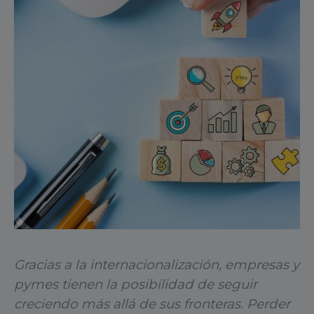
Gracias a la internacionalización, empresas y
pymes tienen la posibilidad de seguir
creciendo más allá de sus fronteras. Perder