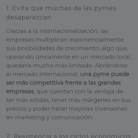
1. Evita que muchas de las pymes
desaparezcan
Gracias a la internacionalización, las
empresas multiplican exponencialmente
sus posibilidades de crecimiento, algo que,
operando únicamente en un mercado local,
quedaría mucho más limitado. Abriéndose
al mercado internacional,
una pyme puede
ser más competitiva frente a las grandes
empresas
, que cuentan con la ventaja de
ser más sólidas, tener más márgenes en sus
precios y poder hacer mayores inversiones
en marketing y comunicación.
2. Resistencia a los ciclos económicos