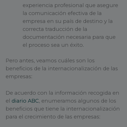
experiencia profesional que asegure
la comunicación efectiva de la
empresa en su país de destino y la
correcta traducción de la
documentación necesaria para que
el proceso sea un éxito.
Pero antes, veamos cuáles son los
beneficios de la internacionalización de las
empresas:
De acuerdo con la información recogida en
el
diario ABC
, enumeramos algunos de los
beneficios que tiene la internacionalización
para el crecimiento de las empresas: