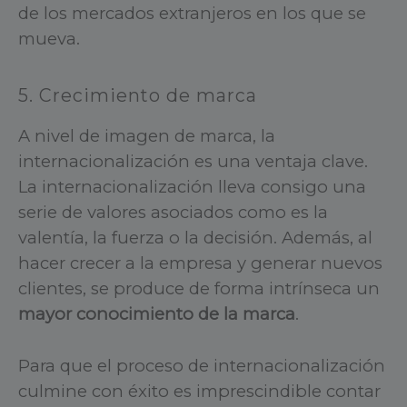
de los mercados extranjeros en los que se
mueva.
5. Crecimiento de marca
A nivel de imagen de marca, la
internacionalización es una ventaja clave.
La internacionalización lleva consigo una
serie de valores asociados como es la
valentía, la fuerza o la decisión. Además, al
hacer crecer a la empresa y generar nuevos
clientes, se produce de forma intrínseca un
mayor conocimiento de la marca
.
Para que el proceso de internacionalización
culmine con éxito es imprescindible contar