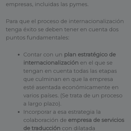
empresas, incluidas las pymes.
Para que el proceso de internacionalización
tenga éxito se deben tener en cuenta dos
puntos fundamentales:
Contar con un
plan estratégico de
internacionalización
en el que se
tengan en cuenta todas las etapas
que culminan en que la empresa
esté asentada económicamente en
varios países. (Se trata de un proceso
a largo plazo).
Incorporar a esa estrategia la
colaboración de
empresa de servicios
de traducción
con dilatada