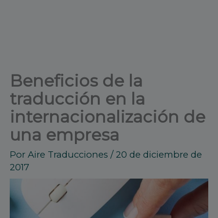
Beneficios de la
traducción en la
internacionalización de
una empresa
Por
Aire Traducciones
/
20 de diciembre de
2017