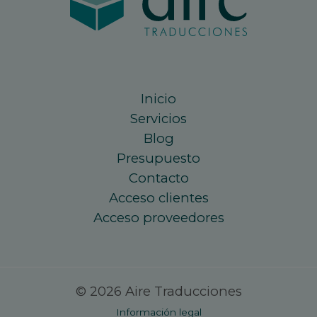
Inicio
Servicios
Blog
Presupuesto
Contacto
Acceso clientes
Acceso proveedores
© 2026 Aire Traducciones
Información legal