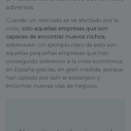
adversos
Cuando un mercado se ve afectado por la
crisis,
solo aquellas empresas que son
capaces de encontrar nuevos nichos
,
sobreviven. Un ejemplo claro de esto son
aquellas pequeñas empresas que han
conseguido sobrevivir a la crisis económica
en España gracias, en gran medida, porque
han optado por salir al extranjero y
encontrar nuevas vías de negocio.