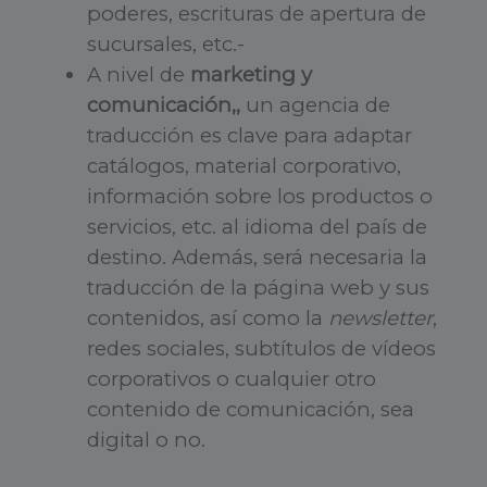
poderes, escrituras de apertura de
sucursales, etc.-
A nivel de
marketing y
comunicación,,
un agencia de
traducción es clave para adaptar
catálogos, material corporativo,
información sobre los productos o
servicios, etc. al idioma del país de
destino. Además, será necesaria la
traducción de la página web y sus
contenidos, así como la
newsletter
,
redes sociales, subtítulos de vídeos
corporativos o cualquier otro
contenido de comunicación, sea
digital o no.