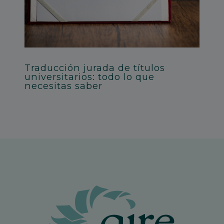
Traducción jurada de títulos
universitarios: todo lo que
necesitas saber