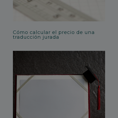
Cómo calcular el precio de una
traducción jurada