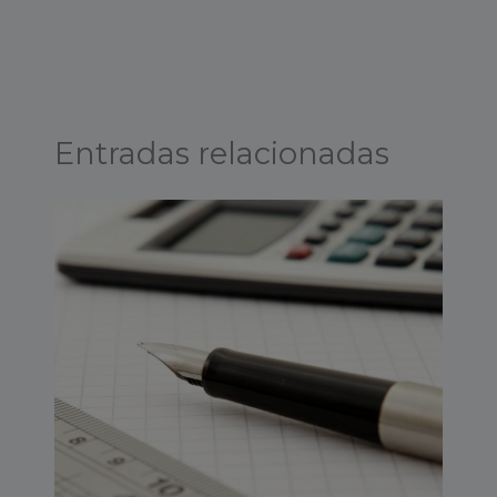
Entradas relacionadas