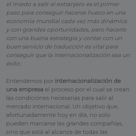
el miedo a salir al extranjero es el primer
paso para conseguir hacerse hueco en una
economía mundial cada vez más dinámica
y con grandes oportunidades, pero hacerlo
con una buena estrategia y contar con un
buen servicio de traducción es vital para
conseguir que la internacionalización sea un
éxito.
Entendemos por
internacionalización de
una empresa
el proceso por el cual se crean
las condiciones necesarias para salir al
mercado internacional. Un objetivo que,
afortunadamente hoy en día, no solo
pueden marcarse las grandes compañías,
sino que está al alcance de todas las