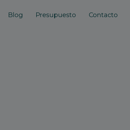
Blog
Presupuesto
Contacto