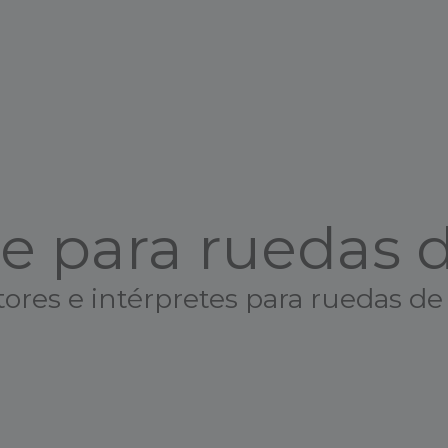
te para ruedas 
ores e intérpretes para ruedas de