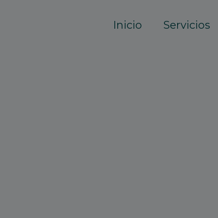
Inicio
Servicios