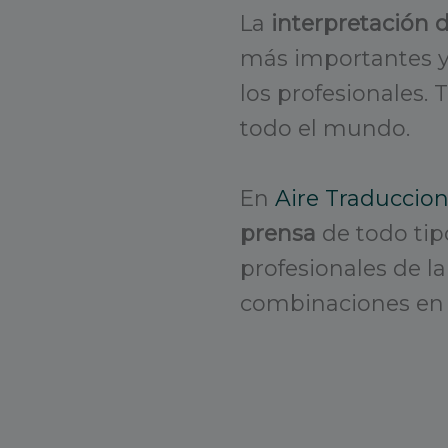
La
interpretación 
más importantes y
los profesionales.
todo el mundo.
En
Aire Traduccio
prensa
de todo tip
profesionales de l
combinaciones en 