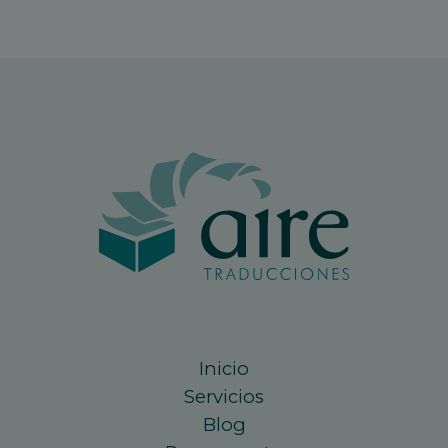
Inicio
Servicios
Blog