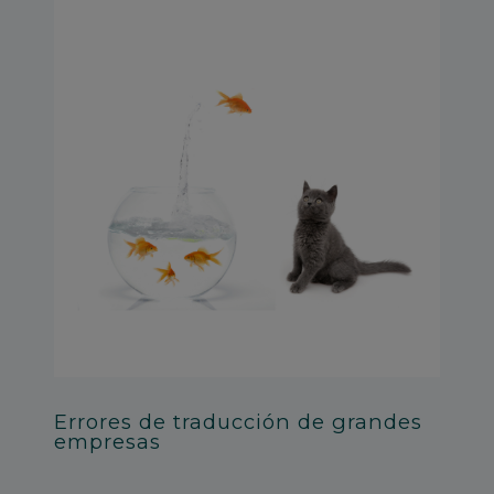
Errores de traducción de grandes
empresas