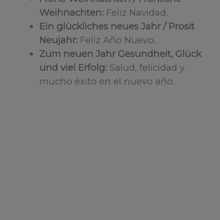
Weihnachten:
Feliz Navidad.
Ein glückliches neues Jahr / Prosit
Neujahr:
Feliz Año Nuevo.
Zum neuen Jahr Gesundheit, Glück
und viel Erfolg:
Salud, felicidad y
mucho éxito en el nuevo año.