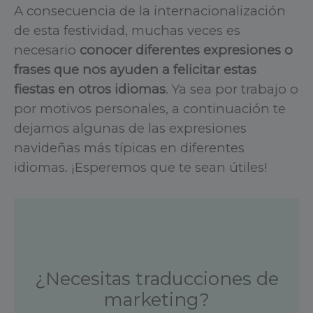
A consecuencia de la internacionalización
de esta festividad, muchas veces es
necesario
conocer diferentes expresiones o
frases que nos ayuden a felicitar estas
fiestas en otros idiomas
. Ya sea por trabajo o
por motivos personales, a continuación te
dejamos algunas de las expresiones
navideñas más típicas en diferentes
idiomas. ¡Esperemos que te sean útiles!
¿Necesitas traducciones de
marketing?