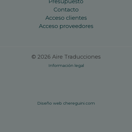
Presupuesto
Contacto
Acceso clientes
Acceso proveedores
© 2026 Aire Traducciones
Información legal
Diseño web chereguini.com