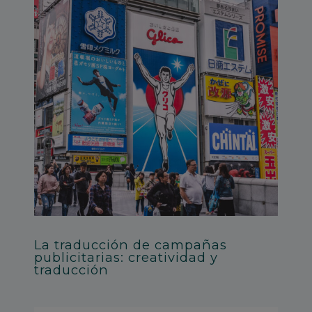
La traducción de campañas
publicitarias: creatividad y
traducción