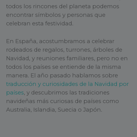
todos los rincones del planeta podemos
encontrar símbolos y personas que
celebran esta festividad.
En España, acostumbramos a celebrar
rodeados de regalos, turrones, árboles de
Navidad, y reuniones familiares, pero no en
todos los países se entiende de la misma
manera. El año pasado hablamos sobre
traducción y curiosidades de la Navidad por
países
, y descubrimos las tradiciones
navideñas más curiosas de países como
Australia, Islandia, Suecia o Japón.