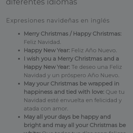
diferentes idiomas
Expresiones navideñas en inglés
Merry Christmas / Happy Christmas:
Feliz Navidad.
Happy New Year:
Feliz Año Nuevo.
I wish you a Merry Christmas and a
Happy New Year:
Te deseo una Feliz
Navidad y un próspero Año Nuevo.
May your Christmas be wrapped in
happiness and tied with love:
Que tu
Navidad esté envuelta en felicidad y
atada con amor.
May all your days be happy and
bright and may all your Christmas be