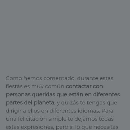
Como hemos comentado, durante estas
fiestas es muy común
contactar con
personas queridas que están en diferentes
partes del planeta
, y quizás te tengas que
dirigir a ellos en diferentes idiomas. Para
una felicitación simple te dejamos todas
estas expresiones, pero si lo que necesitas