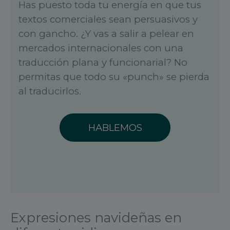
Has puesto toda tu energía en que tus
textos comerciales sean persuasivos y
con gancho. ¿Y vas a salir a pelear en
mercados internacionales con una
traducción plana y funcionarial? No
permitas que todo su «punch» se pierda
al traducirlos.
HABLEMOS
Expresiones navideñas en