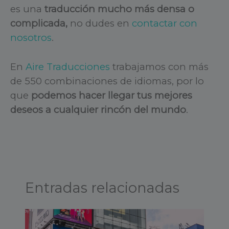
es una
traducción mucho más densa o
complicada,
no dudes en
contactar con
nosotros
.
En
Aire Traducciones
trabajamos con más
de 550 combinaciones de idiomas, por lo
que
podemos hacer llegar tus mejores
deseos a cualquier rincón del mundo
.
Entradas relacionadas