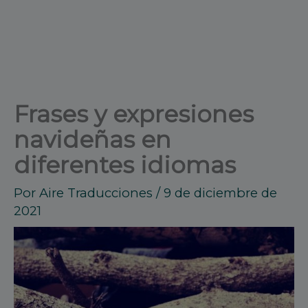
Frases y expresiones
navideñas en
diferentes idiomas
Por
Aire Traducciones
/
9 de diciembre de
2021