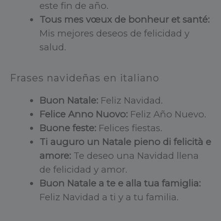
este fin de año.
Tous mes vœux de bonheur et santé:
Mis mejores deseos de felicidad y
salud.
Frases navideñas en italiano
Buon Natale:
Feliz Navidad.
Felice Anno Nuovo:
Feliz Año Nuevo.
Buone feste:
Felices fiestas.
Ti auguro un Natale pieno di felicità e
amore:
Te deseo una Navidad llena
de felicidad y amor.
Buon Natale a te e alla tua famiglia:
Feliz Navidad a ti y a tu familia.