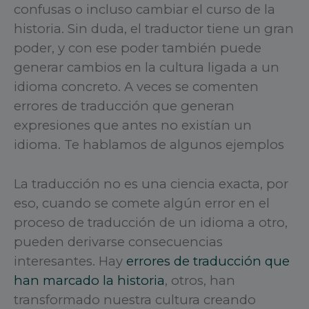
confusas o incluso cambiar el curso de la
historia. Sin duda, el traductor tiene un gran
poder, y con ese poder también puede
generar cambios en la cultura ligada a un
idioma concreto. A veces se comenten
errores de traducción que generan
expresiones que antes no existían un
idioma. Te hablamos de algunos ejemplos
La traducción no es una ciencia exacta, por
eso, cuando se comete algún error en el
proceso de traducción de un idioma a otro,
pueden derivarse consecuencias
interesantes. Hay
errores de traducción que
han marcado la historia
, otros, han
transformado nuestra cultura creando