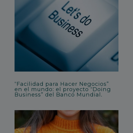
“Facilidad para Hacer Negocios”
en el mundo: el proyecto “Doing
Business” del Banco Mundial.