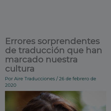
Errores sorprendentes
de traducción que han
marcado nuestra
cultura
Por
Aire Traducciones
/
26 de febrero de
2020