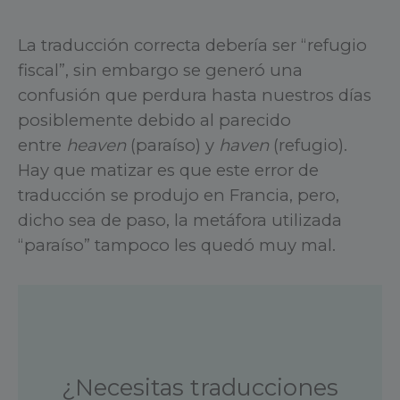
La traducción correcta debería ser “refugio
fiscal”, sin embargo se generó una
confusión que perdura hasta nuestros días
posiblemente debido al parecido
entre
heaven
(paraíso) y
haven
(refugio).
Hay que matizar es que este error de
traducción se produjo en Francia, pero,
dicho sea de paso, la metáfora utilizada
“paraíso” tampoco les quedó muy mal.
¿Necesitas traducciones