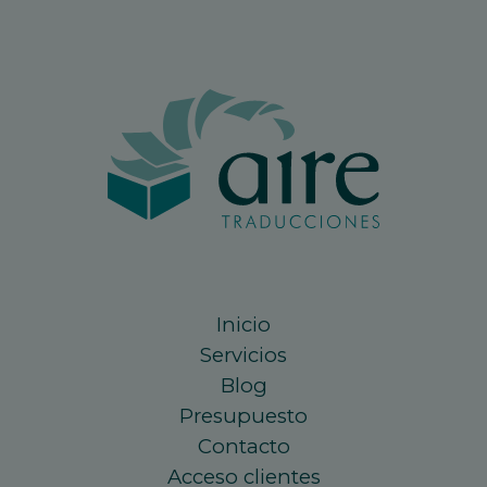
Inicio
Servicios
Blog
Presupuesto
Contacto
Acceso clientes