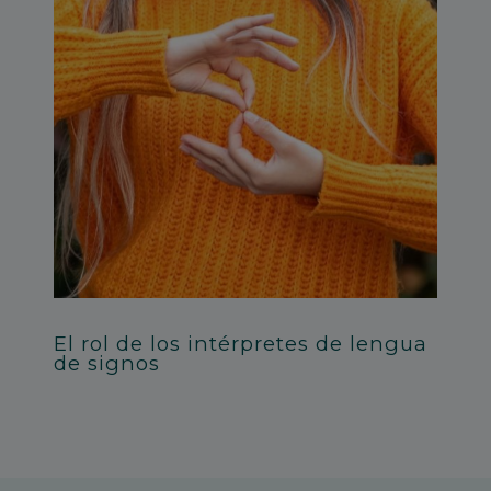
El rol de los intérpretes de lengua
de signos