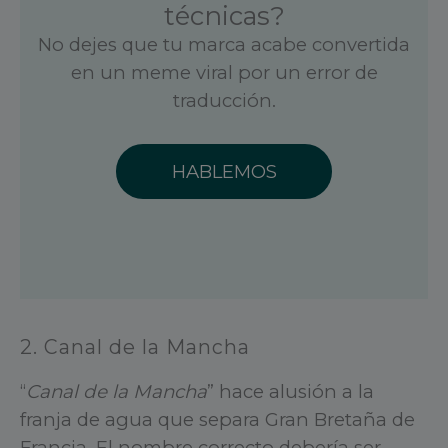
técnicas?
No dejes que tu marca acabe convertida
en un meme viral por un error de
traducción.
HABLEMOS
2. Canal de la Mancha
“
Canal de la Mancha
” hace alusión a la
franja de agua que separa Gran Bretaña de
Francia. El nombre correcto debería ser