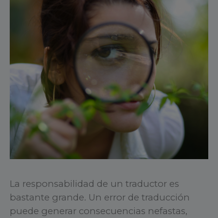
La responsabilidad de un traductor es
bastante grande. Un error de traducción
puede generar consecuencias nefastas,