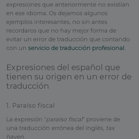
expresiones que anteriormente no existían
en ese idioma. Os dejamos algunos
ejemplos interesantes, no sin antes
recordaros que no hay mejor forma de
evitar un error de traducción que contando
con un
servicio de traducción profesional
.
Expresiones del español que
tienen su origen en un error de
traducción
1. Paraíso fiscal
La expresión “
paraíso fiscal
” proviene de
una traducción errónea del inglés,
tax
haven
.