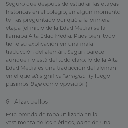
Seguro que después de estudiar las etapas
históricas en el colegio, en algún momento
te has preguntado por qué a la primera
etapa (el inicio de la Edad Media) se la
llamaba Alta Edad Media. Pues bien, todo
tiene su explicación en una mala
traducción del alemán. Según parece,
aunque no está del todo claro, lo de la Alta
Edad Media es una traducción del alemán,
en el que
alt
significa “
antiguo
” (y luego
pusimos
Baja
como oposición).
6. Alzacuellos
Esta prenda de ropa utilizada en la
vestimenta de los clérigos, parte de una