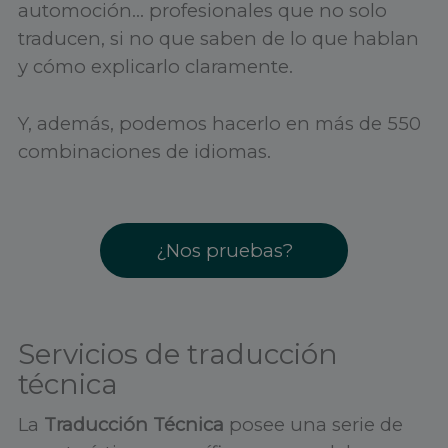
automoción… profesionales que no solo
traducen, si no que saben de lo que hablan
y cómo explicarlo claramente.
Y, además, podemos hacerlo en más de 550
combinaciones de idiomas.
¿Nos pruebas?
Servicios de traducción
técnica
La
Traducción Técnica
posee una serie de