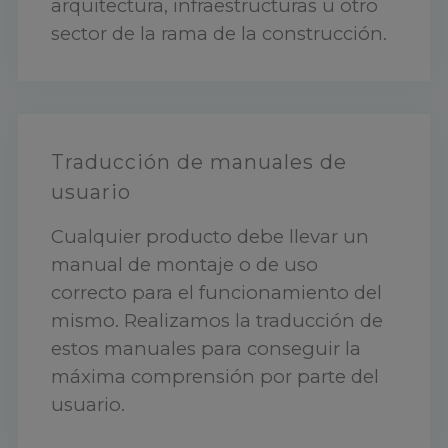
arquitectura, infraestructuras u otro
sector de la rama de la construcción.
Traducción de manuales de
usuario
Cualquier producto debe llevar un
manual de montaje o de uso
correcto para el funcionamiento del
mismo. Realizamos la traducción de
estos manuales para conseguir la
máxima comprensión por parte del
usuario.