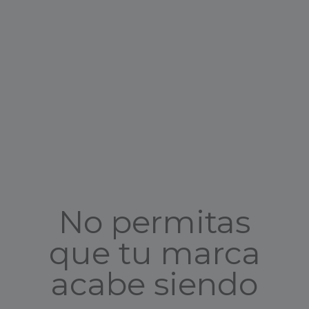
No permitas
que tu marca
acabe siendo