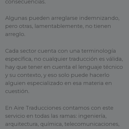
consecuencias.
Algunas pueden arreglarse indemnizando,
pero otras, lamentablemente, no tienen
arreglo.
Cada sector cuenta con una terminología
específica, no cualquier traducción es válida,
hay que tener en cuenta el lenguaje técnico
y su contexto, y eso solo puede hacerlo
alguien especializado en esa materia en
cuestión.
En Aire Traducciones contamos con este
servicio en todas las ramas: ingeniería,
arquitectura, química, telecomunicaciones,