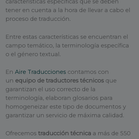
características específicas que se deben
tener en cuenta a la hora de llevar a cabo el
proceso de traducción.
Entre estas características se encuentran el
campo temático, la terminología específica
o el género textual.
En
Aire Traducciones
contamos con
un
equipo de traductores técnicos
que
garantizan el uso correcto de la
terminología, elaboran glosarios para
homogeneizar este tipo de documentos y
garantizar un servicio de máxima calidad.
Ofrecemos
traducción técnica
a más de 550