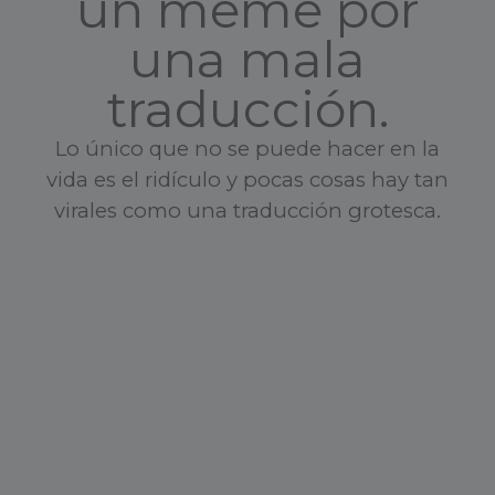
un meme por
una mala
traducción.
Lo único que no se puede hacer en la
vida es el ridículo y pocas cosas hay tan
virales como una traducción grotesca.