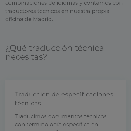
combinaciones de idiomas y contamos con
traductores técnicos en nuestra propia
oficina de Madrid.
¿Qué traducción técnica
necesitas?
Traducción de especificaciones
técnicas
Traducimos documentos técnicos
con terminología específica en