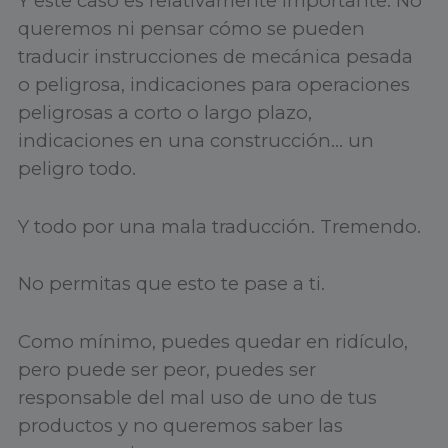
Y este caso es relativamente importante. No
queremos ni pensar cómo se pueden
traducir instrucciones de mecánica pesada
o peligrosa, indicaciones para operaciones
peligrosas a corto o largo plazo,
indicaciones en una construcción… un
peligro todo.
Y todo por una mala traducción. Tremendo.
No permitas que esto te pase a ti.
Como mínimo, puedes quedar en ridículo,
pero puede ser peor, puedes ser
responsable del mal uso de uno de tus
productos y no queremos saber las