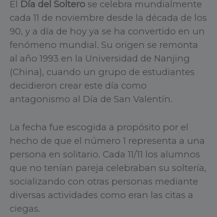
El
Día del Soltero
se celebra mundialmente
cada 11 de noviembre desde la década de los
90, y a día de hoy ya se ha convertido en un
fenómeno mundial. Su origen se remonta
al año 1993 en la Universidad de Nanjing
(China), cuando un grupo de estudiantes
decidieron crear este día como
antagonismo al Día de San Valentín.
La fecha fue escogida a propósito por el
hecho de que el número 1 representa a una
persona en solitario. Cada 11/11 los alumnos
que no tenían pareja celebraban su soltería,
socializando con otras personas mediante
diversas actividades como eran las citas a
ciegas.