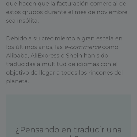
que hacen que la facturación comercial de
estos grupos durante el mes de noviembre
sea insólita.
Debido a su crecimiento a gran escala en
los últimos años, las
e-commerce
como
Alibaba, AliExpress o Shein han sido
traducidas a multitud de idiomas con el
objetivo de llegar a todos los rincones del
planeta.
¿Pensando en traducir una