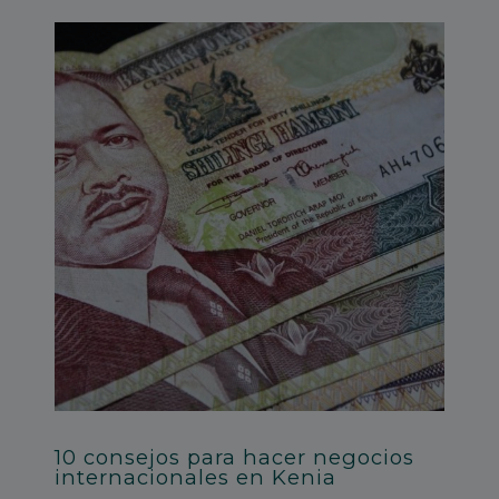
10 consejos para hacer negocios
internacionales en Kenia