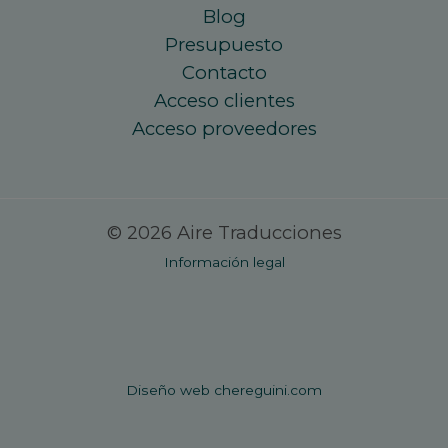
Blog
Presupuesto
Contacto
Acceso clientes
Acceso proveedores
© 2026 Aire Traducciones
Información legal
Diseño web chereguini.com