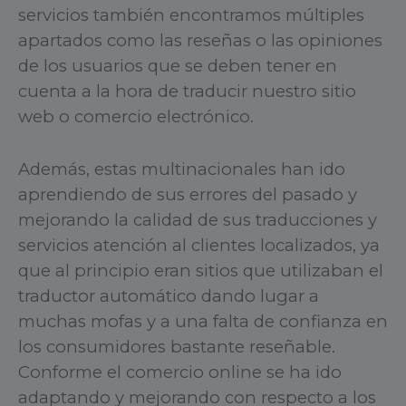
servicios también encontramos múltiples
apartados como las reseñas o las opiniones
de los usuarios que se deben tener en
cuenta a la hora de traducir nuestro sitio
web o comercio electrónico.
Además, estas multinacionales han ido
aprendiendo de sus errores del pasado y
mejorando la calidad de sus traducciones y
servicios atención al clientes localizados, ya
que al principio eran sitios que utilizaban el
traductor automático dando lugar a
muchas mofas y a una falta de confianza en
los consumidores bastante reseñable.
Conforme el comercio online se ha ido
adaptando y mejorando con respecto a los