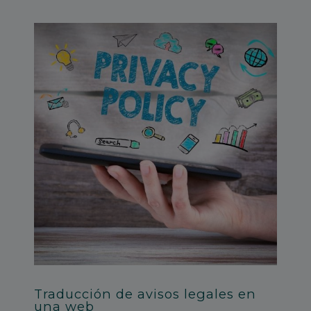
Traducción de avisos legales en
una web