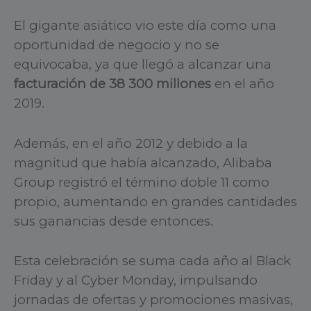
El gigante asiático vio este día como una
oportunidad de negocio y no se
equivocaba, ya que llegó a alcanzar una
facturación de 38 300 millones
en el año
2019.
Además, en el año 2012 y debido a la
magnitud que había alcanzado, Alibaba
Group registró el término doble 11 como
propio, aumentando en grandes cantidades
sus ganancias desde entonces.
Esta celebración se suma cada año al Black
Friday y al Cyber Monday, impulsando
jornadas de ofertas y promociones masivas,