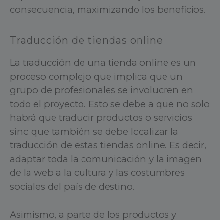
consecuencia, maximizando los beneficios.
Traducción de tiendas online
La traducción de una tienda online es un
proceso complejo que implica que un
grupo de profesionales se involucren en
todo el proyecto. Esto se debe a que no solo
habrá que traducir productos o servicios,
sino que también se debe localizar la
traducción de estas tiendas online. Es decir,
adaptar toda la comunicación y la imagen
de la web a la cultura y las costumbres
sociales del país de destino.
Asimismo, a parte de los productos y