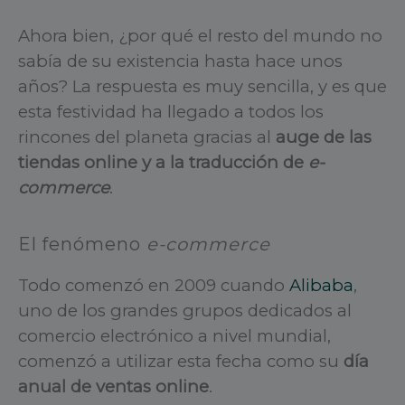
Ahora bien, ¿por qué el resto del mundo no
sabía de su existencia hasta hace unos
años? La respuesta es muy sencilla, y es que
esta festividad ha llegado a todos los
rincones del planeta gracias al
auge de las
tiendas online y a la traducción de
e-
commerce
.
El fenómeno
e-commerce
Todo comenzó en 2009 cuando
Alibaba
,
uno de los grandes grupos dedicados al
comercio electrónico a nivel mundial,
comenzó a utilizar esta fecha como su
día
anual de ventas online
.