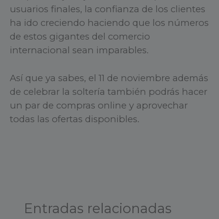
usuarios finales, la confianza de los clientes
ha ido creciendo haciendo que los números
de estos gigantes del comercio
internacional sean imparables.
Así que ya sabes, el 11 de noviembre además
de celebrar la soltería también podrás hacer
un par de compras online y aprovechar
todas las ofertas disponibles.
Entradas relacionadas