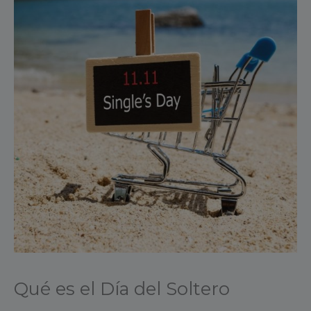
Qué es el Día del Soltero