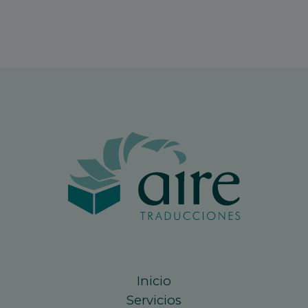
Inicio
Servicios