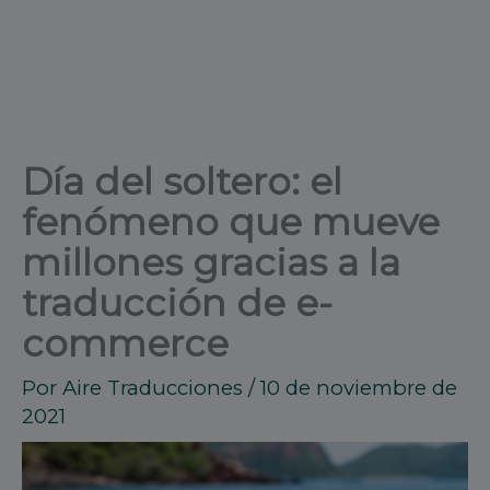
Día del soltero: el
fenómeno que mueve
millones gracias a la
traducción de e-
commerce
Por
Aire Traducciones
/
10 de noviembre de
2021