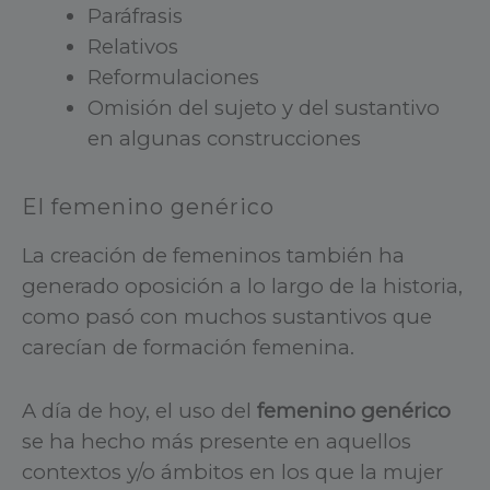
Paráfrasis
Relativos
Reformulaciones
Omisión del sujeto y del sustantivo
en algunas construcciones
El femenino genérico
La creación de femeninos también ha
generado oposición a lo largo de la historia,
como pasó con muchos sustantivos que
carecían de formación femenina.
A día de hoy, el uso del
femenino genérico
se ha hecho más presente en aquellos
contextos y/o ámbitos en los que la mujer