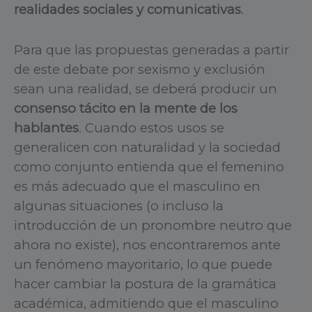
realidades sociales y comunicativas
.
Para que las propuestas generadas a partir
de este debate por sexismo y exclusión
sean una realidad, se deberá producir un
consenso tácito en la mente de los
hablantes
. Cuando estos usos se
generalicen con naturalidad y la sociedad
como conjunto entienda que el femenino
es más adecuado que el masculino en
algunas situaciones (o incluso la
introducción de un pronombre neutro que
ahora no existe), nos encontraremos ante
un fenómeno mayoritario, lo que puede
hacer cambiar la postura de la gramática
académica, admitiendo que el masculino