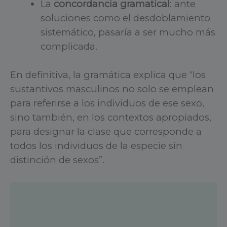
La
concordancia gramatical
: ante
soluciones como el desdoblamiento
sistemático, pasaría a ser mucho más
complicada.
En definitiva, la gramática explica que “los
sustantivos masculinos no solo se emplean
para referirse a los individuos de ese sexo,
sino también, en los contextos apropiados,
para designar la clase que corresponde a
todos los individuos de la especie sin
distinción de sexos”.