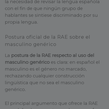
la necesidad de revisar la lengua española
con el fin de que ningún grupo de
hablantes se sintiese discriminado por su
propia lengua.
Postura oficial de la RAE sobre el
masculino genérico
La
postura de la RAE respecto al uso del
masculino genérico
es clara: en español el
masculino es el género no marcado,
rechazando cualquier construcción
lingüística que no sea el masculino
genérico.
El principal argumento que ofrece la RAE