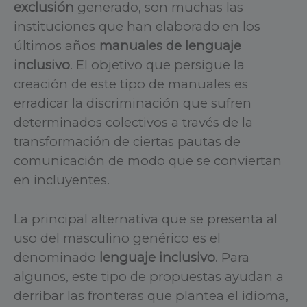
exclusión
generado, son muchas las
instituciones que han elaborado en los
últimos años
manuales de lenguaje
inclusivo
. El objetivo que persigue la
creación de este tipo de manuales es
erradicar la discriminación que sufren
determinados colectivos a través de la
transformación de ciertas pautas de
comunicación de modo que se conviertan
en incluyentes.
La principal alternativa que se presenta al
uso del masculino genérico es el
denominado
lenguaje inclusivo
. Para
algunos, este tipo de propuestas ayudan a
derribar las fronteras que plantea el idioma,