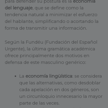
para defender su postura es la
economía
del lenguaje
, que se define como la
tendencia natural a minimizar el esfuerzo
del hablante, simplificando o acortando la
forma de transmitir una información.
Según la Fundéu (Fundación del Español
Urgente), la última gramática académica
ofrece principalmente dos motivos en
defensa de este masculino genérico:
La
economía lingüística
: se considera
que las alternativas, como desdoblar
cada apelación en dos géneros, son
un circunloquio innecesario la mayor
parte de las veces.