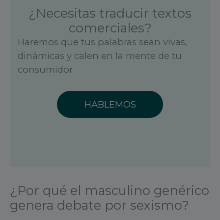
¿Necesitas traducir textos
comerciales?
Haremos que tus palabras sean vivas,
dinámicas y calen en la mente de tu
consumidor
HABLEMOS
¿Por qué el masculino genérico
genera debate por sexismo?