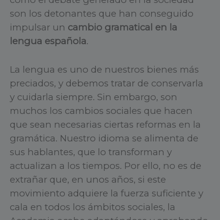
son los detonantes que han conseguido
impulsar un
cambio gramatical en la
lengua española
.
La lengua es uno de nuestros bienes más
preciados, y debemos tratar de conservarla
y cuidarla siempre. Sin embargo, son
muchos los cambios sociales que hacen
que sean necesarias ciertas reformas en la
gramática. Nuestro idioma se alimenta de
sus hablantes, que lo transforman y
actualizan a los tiempos. Por ello, no es de
extrañar que, en unos años, si este
movimiento adquiere la fuerza suficiente y
cala en todos los ámbitos sociales, la