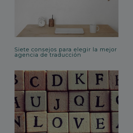
Siete consejos para elegir la mejor
agencia de traducción