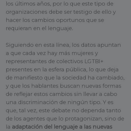
los últimos años, por lo que este tipo de
organizaciones debe ser testigo de ello y
hacer los cambios oportunos que se
requieran en el lenguaje.
Siguiendo en esta línea, los datos apuntan
a que cada vez hay más mujeres y
representantes de colectivos LGTBI+
presentes en la esfera pública, lo que deja
de manifiesto que la sociedad ha cambiado,
y que los hablantes buscan nuevas formas
de reflejar estos cambios sin llevar a cabo
una discriminación de ningún tipo. Y es
que, tal vez, este debate no dependa tanto
de los agentes que lo protagonizan, sino de
la
adaptación del lenguaje a las nuevas