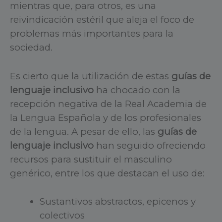
mientras que, para otros, es una
reivindicación estéril que aleja el foco de
problemas más importantes para la
sociedad.
Es cierto que la utilización de estas
guías de
lenguaje inclusivo
ha chocado con la
recepción negativa de la Real Academia de
la Lengua Española y de los profesionales
de la lengua. A pesar de ello, las
guías de
lenguaje inclusivo
han seguido ofreciendo
recursos para sustituir el masculino
genérico, entre los que destacan el uso de:
Sustantivos abstractos, epicenos y
colectivos