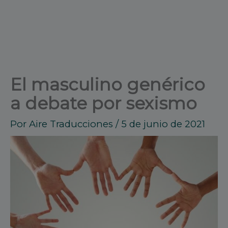
El masculino genérico
a debate por sexismo
Por
Aire Traducciones
/
5 de junio de 2021