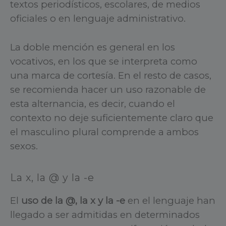
textos periodísticos, escolares, de medios
oficiales o en lenguaje administrativo.
La doble mención es general en los
vocativos, en los que se interpreta como
una marca de cortesía. En el resto de casos,
se recomienda hacer un uso razonable de
esta alternancia, es decir, cuando el
contexto no deje suficientemente claro que
el masculino plural comprende a ambos
sexos.
La x, la @ y la -e
El
uso de la @, la x y la -e
en el lenguaje han
llegado a ser admitidas en determinados