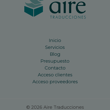
Inicio
Servicios
Blog
Presupuesto
Contacto
Acceso clientes
Acceso proveedores
© 2026 Aire Traducciones