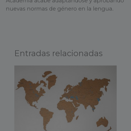
Academia acabe adaptándose y aprobando
nuevas normas de género en la lengua.
Entradas relacionadas