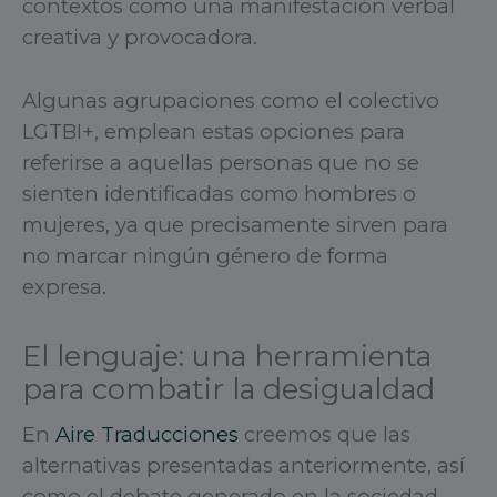
contextos como una manifestación verbal
creativa y provocadora.
Algunas agrupaciones como el colectivo
LGTBI+, emplean estas opciones para
referirse a aquellas personas que no se
sienten identificadas como hombres o
mujeres, ya que precisamente sirven para
no marcar ningún género de forma
expresa.
El lenguaje: una herramienta
para combatir la desigualdad
En
Aire Traducciones
creemos que las
alternativas presentadas anteriormente, así
como el debate generado en la sociedad