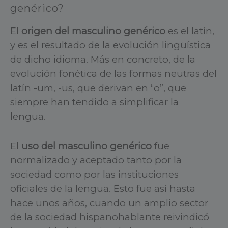
genérico?
El
origen del masculino genérico
es el latín,
y es el resultado de la evolución lingüística
de dicho idioma. Más en concreto, de la
evolución fonética de las formas neutras del
latín -um, -us, que derivan en “o”, que
siempre han tendido a simplificar la
lengua.
El
uso del masculino genérico
fue
normalizado y aceptado tanto por la
sociedad como por las instituciones
oficiales de la lengua. Esto fue así hasta
hace unos años, cuando un amplio sector
de la sociedad hispanohablante reivindicó