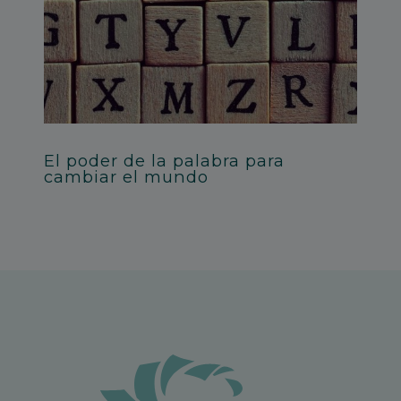
El poder de la palabra para
cambiar el mundo