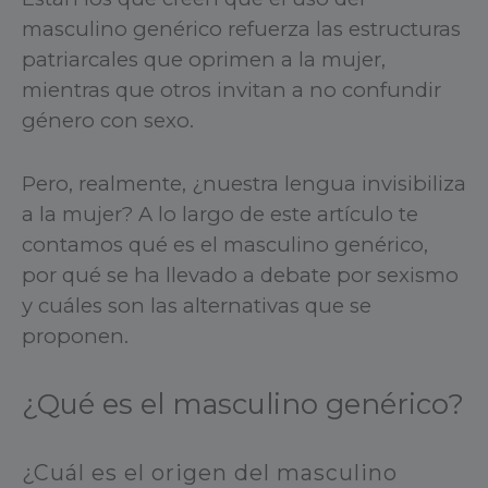
masculino genérico refuerza las estructuras
patriarcales que oprimen a la mujer,
mientras que otros invitan a no confundir
género con sexo.
Pero, realmente, ¿nuestra lengua invisibiliza
a la mujer? A lo largo de este artículo te
contamos qué es el masculino genérico,
por qué se ha llevado a debate por sexismo
y cuáles son las alternativas que se
proponen.
¿Qué es el masculino genérico?
¿Cuál es el origen del masculino