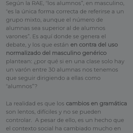
Según la RAE, “los alumnos”, en masculino,
“es la única forma correcta de referirse a un
grupo mixto, aunque el número de
alumnas sea superior al de alumnos
varones”. Es aquí donde se genera el
debate, y los que están
en contra del uso
normalizado del masculino genérico
plantean: ¿por qué si en una clase solo hay
un varón entre 30 alumnas nos tenemos
que seguir dirigiendo a ellas como
“alumnos”?
La realidad es que los
cambios en gramática
son lentos, difíciles y no se pueden
controlar. A pesar de ello, es un hecho que
el contexto social ha cambiado mucho en