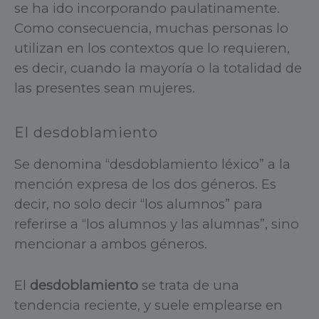
se ha ido incorporando paulatinamente.
Como consecuencia, muchas personas lo
utilizan en los contextos que lo requieren,
es decir, cuando la mayoría o la totalidad de
las presentes sean mujeres.
El desdoblamiento
Se denomina “desdoblamiento léxico” a la
mención expresa de los dos géneros. Es
decir, no solo decir “los alumnos” para
referirse a “los alumnos y las alumnas”, sino
mencionar a ambos géneros.
El
desdoblamiento
se trata de una
tendencia reciente, y suele emplearse en