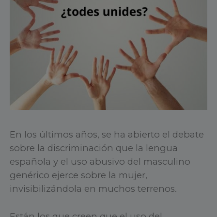
En los últimos años, se ha abierto el debate
sobre la discriminación que la lengua
española y el uso abusivo del masculino
genérico ejerce sobre la mujer,
invisibilizándola en muchos terrenos.
Están los que creen que el uso del