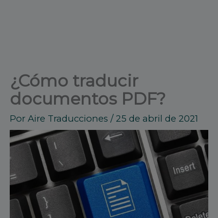
¿Cómo traducir
documentos PDF?
Por
Aire Traducciones
/
25 de abril de 2021