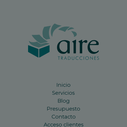
Inicio
Servicios
Blog
Presupuesto
Contacto
Acceso clientes