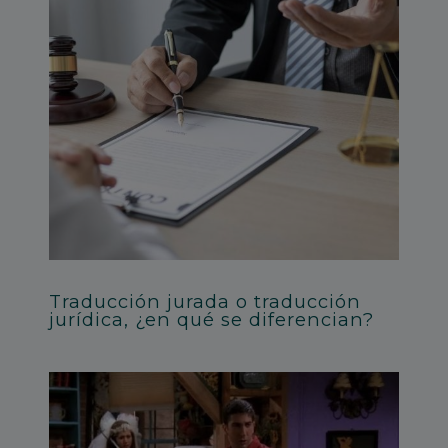
Traducción jurada o traducción
jurídica, ¿en qué se diferencian?