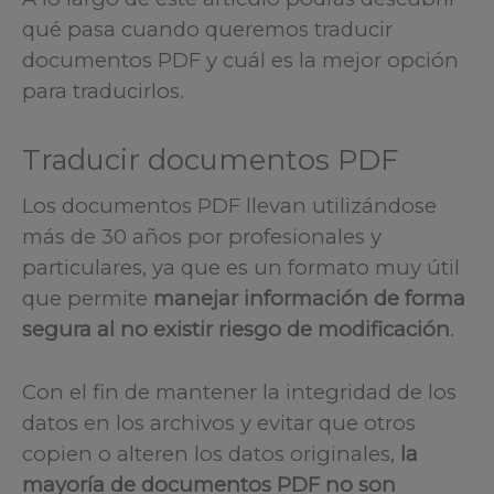
qué pasa cuando queremos traducir
documentos PDF y cuál es la mejor opción
para traducirlos.
Traducir documentos PDF
Los documentos PDF llevan utilizándose
más de 30 años por profesionales y
particulares, ya que es un formato muy útil
que permite
manejar información de forma
segura al no existir riesgo de modificación
.
Con el fin de mantener la integridad de los
datos en los archivos y evitar que otros
copien o alteren los datos originales,
la
mayoría de documentos PDF no son