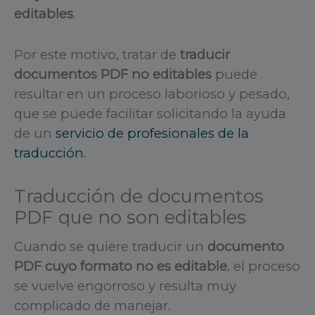
editables
.
Por este motivo, tratar de
traducir
documentos PDF no editables
puede
resultar en un proceso laborioso y pesado,
que se puede facilitar solicitando la ayuda
de un
servicio de profesionales de la
traducción
.
Traducción de documentos
PDF que no son editables
Cuando se quiere traducir un
documento
PDF cuyo formato no es editable
, el proceso
se vuelve engorroso y resulta muy
complicado de manejar.