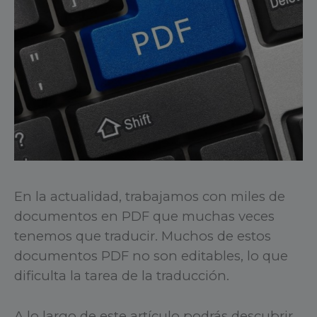
En la actualidad, trabajamos con miles de
documentos en PDF que muchas veces
tenemos que traducir. Muchos de estos
documentos PDF no son editables, lo que
dificulta la tarea de la traducción.
A lo largo de este artículo podrás descubrir