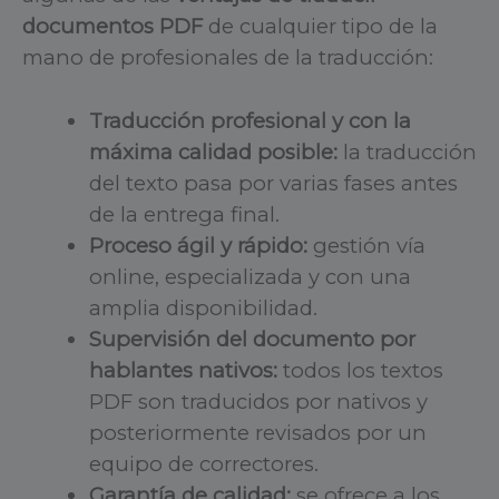
documentos PDF
de cualquier tipo de la
mano de profesionales de la traducción:
Traducción profesional y con la
máxima calidad posible:
la traducción
del texto pasa por varias fases antes
de la entrega final.
Proceso ágil y rápido:
gestión vía
online, especializada y con una
amplia disponibilidad.
Supervisión del documento por
hablantes nativos:
todos los textos
PDF son traducidos por nativos y
posteriormente revisados por un
equipo de correctores.
Garantía de calidad:
se ofrece a los