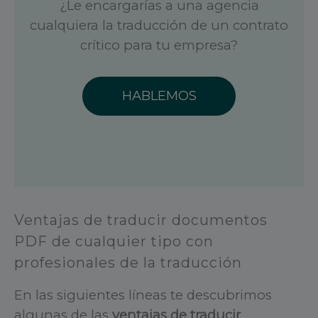
¿Le encargarías a una agencia
cualquiera la traducción de un contrato
crítico para tu empresa?
HABLEMOS
Ventajas de traducir documentos
PDF de cualquier tipo con
profesionales de la traducción
En las siguientes líneas te descubrimos
algunas de las
ventajas de traducir