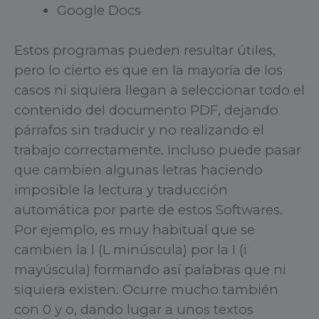
Google Docs
Estos programas pueden resultar útiles,
pero lo cierto es que en la mayoría de los
casos ni siquiera llegan a seleccionar todo el
contenido del documento PDF, dejando
párrafos sin traducir y no realizando el
trabajo correctamente. Incluso puede pasar
que cambien algunas letras haciendo
imposible la lectura y traducción
automática por parte de estos Softwares.
Por ejemplo, es muy habitual que se
cambien la l (L minúscula) por la I (i
mayúscula) formando así palabras que ni
siquiera existen. Ocurre mucho también
con 0 y o, dando lugar a unos textos