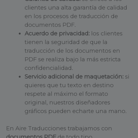
clientes una alta garantía de calidad
en los procesos de traducción de
documentos PDF.
Acuerdo de privacidad:
los clientes
tienen la seguridad de que la
traducción de los documentos en
PDF se realiza bajo la más estricta
confidencialidad.
Servicio adicional de maquetación:
si
quieres que tu texto en destino
respete al máximo el formato
original, nuestros diseñadores
gráficos pueden echarte una mano.
En Aire Traducciones trabajamos con
documentos PDF
de todo tipo,