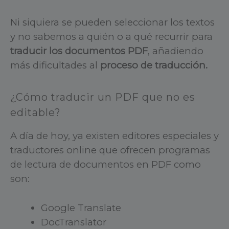
Ni siquiera se pueden seleccionar los textos
y no sabemos a quién o a qué recurrir para
traducir los documentos PDF
, añadiendo
más dificultades al
proceso de traducción.
¿Cómo traducir un PDF que no es
editable?
A día de hoy, ya existen editores especiales y
traductores online que ofrecen programas
de lectura de documentos en PDF como
son:
Google Translate
DocTranslator