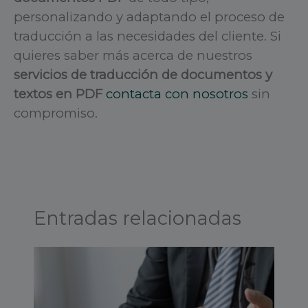
personalizando y adaptando el proceso de
traducción a las necesidades del cliente. Si
quieres saber más acerca de nuestros
servicios de traducción de documentos y
textos en PDF
contacta con nosotros
sin
compromiso.
Entradas relacionadas