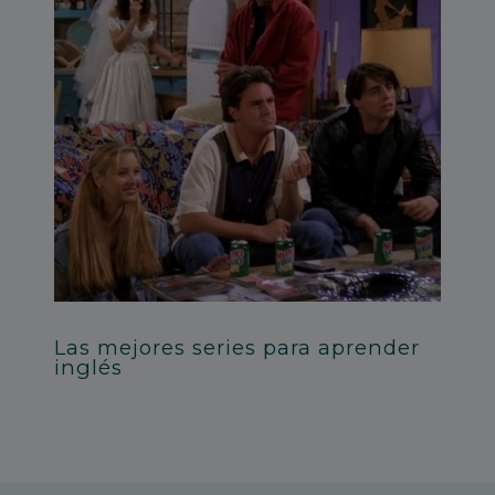
Las mejores series para aprender
inglés