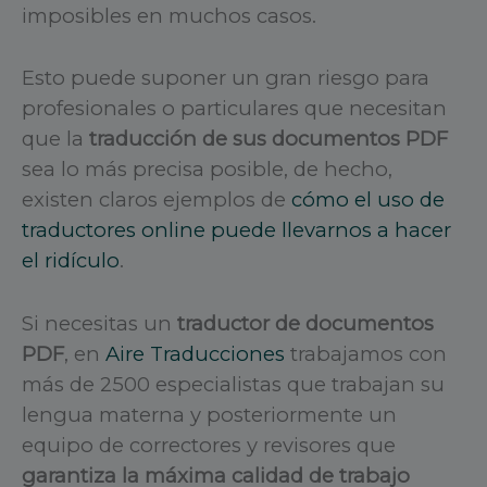
imposibles en muchos casos.
Esto puede suponer un gran riesgo para
profesionales o particulares que necesitan
que la
traducción de sus documentos PDF
sea lo más precisa posible, de hecho,
existen claros ejemplos de
cómo el uso de
traductores online puede llevarnos a hacer
el ridículo
.
Si necesitas un
traductor de documentos
PDF
, en
Aire Traducciones
trabajamos con
más de 2500 especialistas que trabajan su
lengua materna y posteriormente un
equipo de correctores y revisores que
garantiza la máxima calidad de trabajo