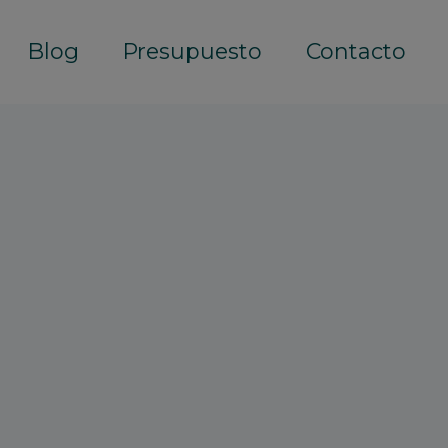
Blog
Presupuesto
Contacto