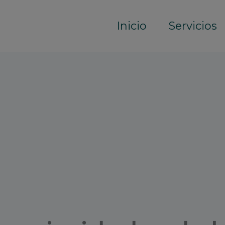
Inicio
Servicios