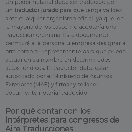
Un poder notarial debe ser traducido por
un
traductor jurado
para que tenga validez
ante cualquier organismo oficial, ya que, en
la mayoría de los casos, no aceptaría una
traducción ordinaria. Este documento
permitirá a la persona u empresa designar a
otra como su representante para que pueda
actuar en su nombre en determinados
actos jurídicos. El traductor debe estar
autorizado por el Ministerio de Asuntos
Exteriores (MAE) y firmar y sellar el
documento notarial traducido.
Por qué contar con los
intérpretes para congresos de
Aire Traducciones