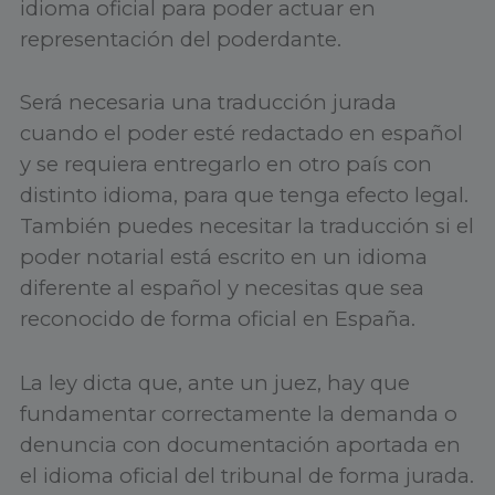
idioma oficial para poder actuar en
representación del poderdante.
Será necesaria una traducción jurada
cuando el poder esté redactado en español
y se requiera entregarlo en otro país con
distinto idioma, para que tenga efecto legal.
También puedes necesitar la traducción si el
poder notarial está escrito en un idioma
diferente al español y necesitas que sea
reconocido de forma oficial en España.
La ley dicta que, ante un juez, hay que
fundamentar correctamente la demanda o
denuncia con documentación aportada en
el idioma oficial del tribunal de forma jurada.