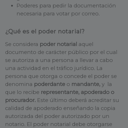
Poderes para pedir la documentación
necesaria para votar por correo.
¿Qué es el poder notarial?
Se considera
poder notarial
aquel
documento de carácter público por el cual
se autoriza a una persona a llevar a cabo
una actividad en el tráfico jurídico. La
persona que otorga o concede el poder se
denomina
poderdante
o
mandante,
y la
que lo recibe
representante, apoderado o
procurador.
Este último deberá acreditar su
calidad de apoderado enseñando la copia
autorizada del poder autorizado por un
notario. El poder notarial debe otorgarse