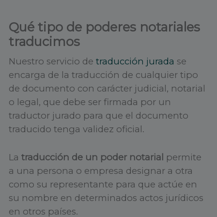
Qué tipo de poderes notariales
traducimos
Nuestro servicio de
traducción jurada
se
encarga de la traducción de cualquier tipo
de documento con carácter judicial, notarial
o legal, que debe ser firmada por un
traductor jurado para que el documento
traducido tenga validez oficial.
La
traducción de un poder notarial
permite
a una persona o empresa designar a otra
como su representante para que actúe en
su nombre en determinados actos jurídicos
en otros países.