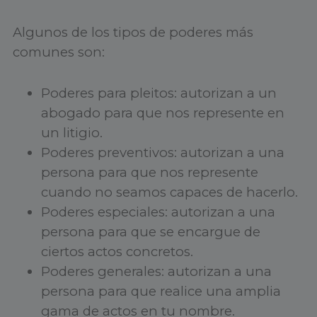
Algunos de los tipos de poderes más
comunes son:
Poderes para pleitos: autorizan a un
abogado para que nos represente en
un litigio.
Poderes preventivos: autorizan a una
persona para que nos represente
cuando no seamos capaces de hacerlo.
Poderes especiales: autorizan a una
persona para que se encargue de
ciertos actos concretos.
Poderes generales: autorizan a una
persona para que realice una amplia
gama de actos en tu nombre.