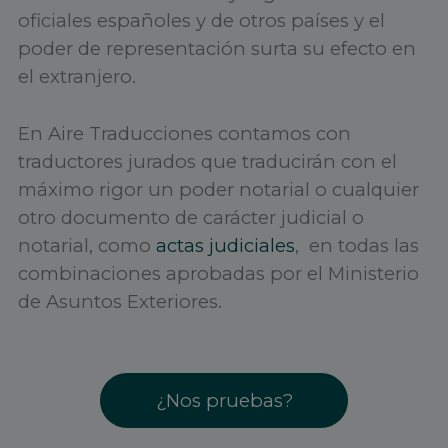
oficiales españoles y de otros países y el
poder de representación surta su efecto en
el extranjero.
En Aire Traducciones contamos con
traductores jurados que traducirán con el
máximo rigor un poder notarial o cualquier
otro documento de carácter judicial o
notarial, como
actas judiciales
, en todas las
combinaciones aprobadas por el Ministerio
de Asuntos Exteriores.
¿Nos pruebas?