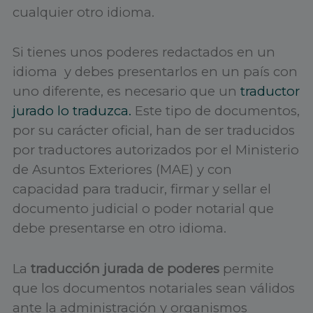
cualquier otro idioma.
Si tienes unos poderes redactados en un
idioma y debes presentarlos en un país con
uno diferente, es necesario que un
traductor
jurado lo traduzca.
Este tipo de documentos,
por su carácter oficial, han de ser traducidos
por traductores autorizados por el Ministerio
de Asuntos Exteriores (MAE) y con
capacidad para traducir, firmar y sellar el
documento judicial o poder notarial que
debe presentarse en otro idioma.
La
traducción jurada de poderes
permite
que los documentos notariales sean válidos
ante la administración y organismos