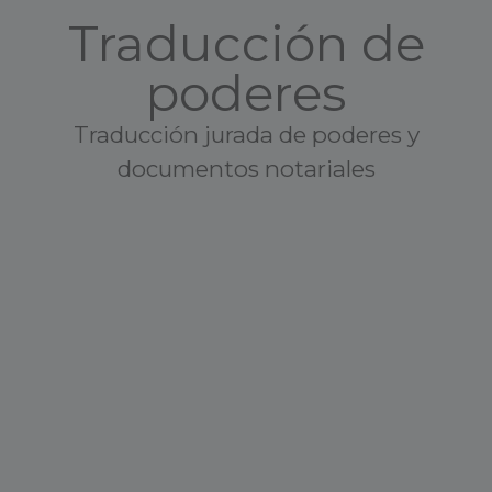
Traducción de
poderes
Traducción jurada de poderes y
documentos notariales