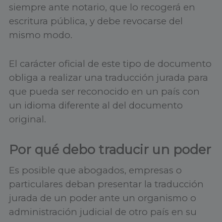
siempre ante notario, que lo recogerá en
escritura pública, y debe revocarse del
mismo modo.
El carácter oficial de este tipo de documento
obliga a realizar una traducción jurada para
que pueda ser reconocido en un país con
un idioma diferente al del documento
original.
Por qué debo traducir un poder
Es posible que abogados, empresas o
particulares deban presentar la traducción
jurada de un poder ante un organismo o
administración judicial de otro país en su