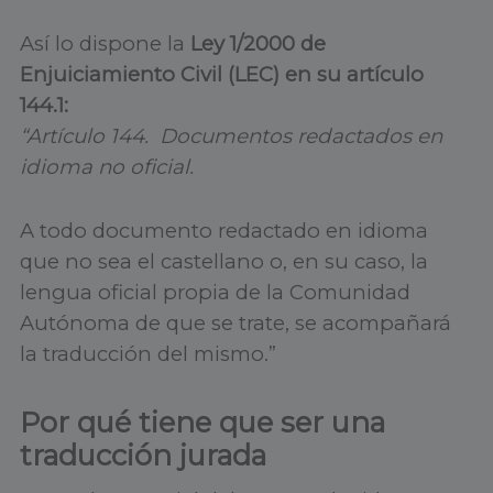
Así lo dispone la
Ley 1/2000 de
Enjuiciamiento Civil (LEC) en su artículo
144.1:
“Artículo 144. Documentos redactados en
idioma no oficial.
A todo documento redactado en idioma
que no sea el castellano o, en su caso, la
lengua oficial propia de la Comunidad
Autónoma de que se trate, se acompañará
la traducción del mismo.”
Por qué tiene que ser una
traducción jurada