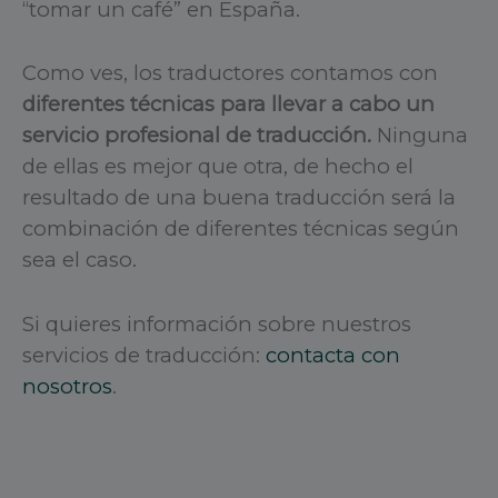
“tomar un café” en España.
Como ves, los traductores contamos con
diferentes técnicas para llevar a cabo un
servicio profesional de traducción.
Ninguna
de ellas es mejor que otra, de hecho el
resultado de una buena traducción será la
combinación de diferentes técnicas según
sea el caso.
Si quieres información sobre nuestros
servicios de traducción:
contacta con
nosotros
.