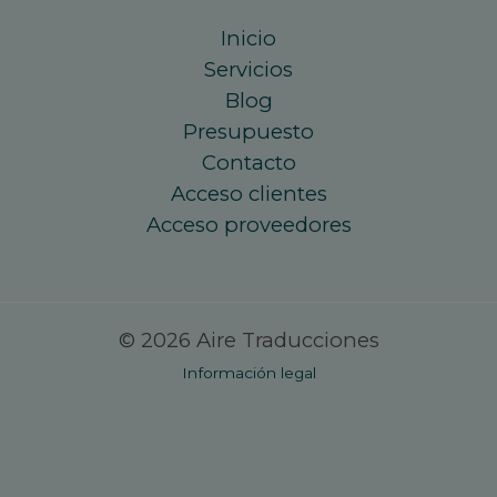
Inicio
Servicios
Blog
Presupuesto
Contacto
Acceso clientes
Acceso proveedores
© 2026 Aire Traducciones
Información legal