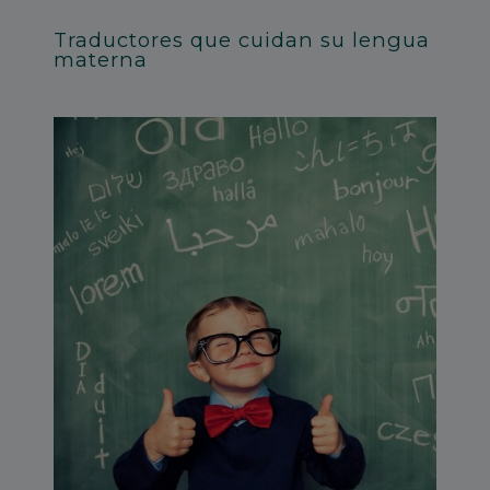
Traductores que cuidan su lengua
materna