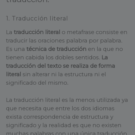
1. Traducción literal
La
tr
aducción literal
o metafrase consiste en
traducir las oraciones palabra por palabra.
Es una
técnica de traducción
en la que no
tienen cabida los dobles sentidos.
La
traducción del texto se realiza de forma
literal
sin alterar ni la estructura ni el
significado del mismo.
La traducción literal es la menos utilizada ya
que necesita que entre los dos idiomas
exista correspondencia de estructura y
significado y la realidad es que no existen
muchas palabras con una única traducción