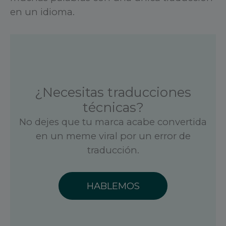
en un idioma.
¿Necesitas traducciones
técnicas?
No dejes que tu marca acabe convertida
en un meme viral por un error de
traducción.
HABLEMOS