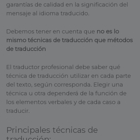
garantías de calidad en la significación del
mensaje al idioma traducido.
Debemos tener en cuenta que
no es lo
mismo técnicas de traducción que métodos
de traducción
El traductor profesional debe saber qué
técnica de traducción utilizar en cada parte
del texto, según corresponda. Elegir una
técnica u otra dependerá de la función de
los elementos verbales y de cada caso a
traducir.
Principales técnicas de
traducción: