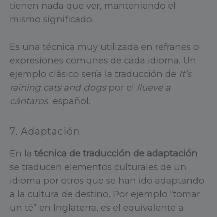
tienen nada que ver, manteniendo el
mismo significado.
Es una técnica muy utilizada en refranes o
expresiones comunes de cada idioma. Un
ejemplo clásico sería la traducción de
It’s
raining cats and dogs
por el
llueve a
cántaros
español.
7. Adaptación
En la
técnica de traducción de adaptación
se traducen elementos culturales de un
idioma por otros que se han ido adaptando
a la cultura de destino. Por ejemplo “tomar
un té” en Inglaterra, es el equivalente a