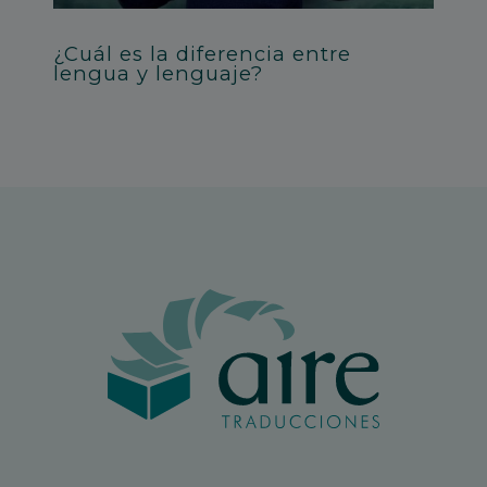
¿Cuál es la diferencia entre
lengua y lenguaje?