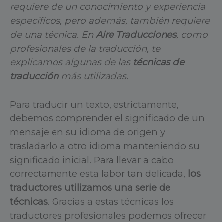
requiere de un conocimiento y experiencia
específicos, pero además, también requiere
de una técnica. En
Aire Traducciones
, como
profesionales de la traducción, te
explicamos algunas de las
técnicas de
traducción
más utilizadas.
Para traducir un texto, estrictamente,
debemos comprender el significado de un
mensaje en su idioma de origen y
trasladarlo a otro idioma manteniendo su
significado inicial. Para llevar a cabo
correctamente esta labor tan delicada,
los
traductores utilizamos una serie de
técnicas
. Gracias a estas técnicas los
traductores profesionales podemos ofrecer