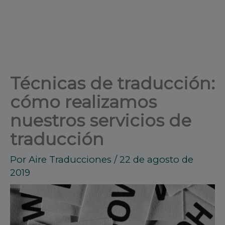
Técnicas de traducción:
cómo realizamos
nuestros servicios de
traducción
Por
Aire Traducciones
/
22 de agosto de
2019