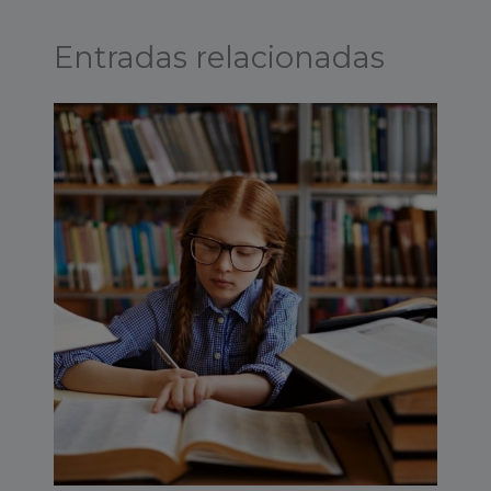
Entradas relacionadas