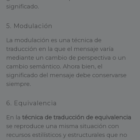
significado.
5. Modulación
La modulación es una técnica de
traducción en la que el mensaje varía
mediante un cambio de perspectiva o un
cambio semántico. Ahora bien, el
significado del mensaje debe conservarse
siempre.
6. Equivalencia
En la
técnica de traducción de equivalencia
se reproduce una misma situación con
recursos estilísticos y estructurales que no