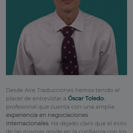
Desde Aire Traducciones hemos tenido el
placer de entrevistar a
Óscar Toledo
,
profesional que cuenta con una amplia
experiencia en negociaciones
internacionales
. Ha dejado claro que el éxito
de las mismas reside en la confianza con los