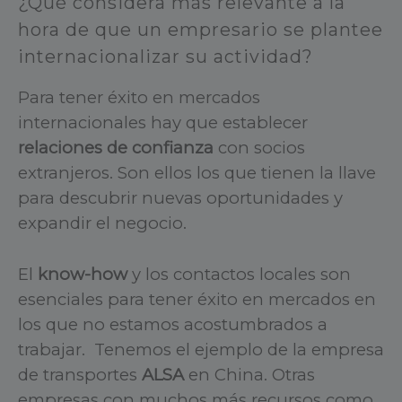
¿Qué considera más relevante a la
hora de que un empresario se plantee
internacionalizar su actividad?
Para tener éxito en mercados
internacionales hay que establecer
relaciones de confianza
con socios
extranjeros. Son ellos los que tienen la llave
para descubrir nuevas oportunidades y
expandir el negocio.
El
know-how
y los contactos locales son
esenciales para tener éxito en mercados en
los que no estamos acostumbrados a
trabajar. Tenemos el ejemplo de la empresa
de transportes
ALSA
en China. Otras
empresas con muchos más recursos como