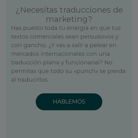
¿Necesitas traducciones de
marketing?
Has puesto toda tu energía en que tus
textos comerciales sean persuasivos y
con gancho. ¿Y vas a salir a pelear en
mercados internacionales con una
traducción plana y funcionarial? No
permitas que todo su «punch» se pierda
al traducirlos.
HABLEMOS