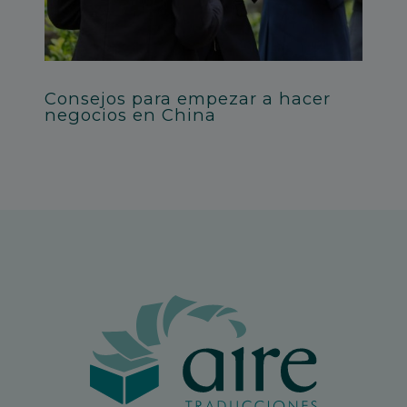
Consejos para empezar a hacer
negocios en China