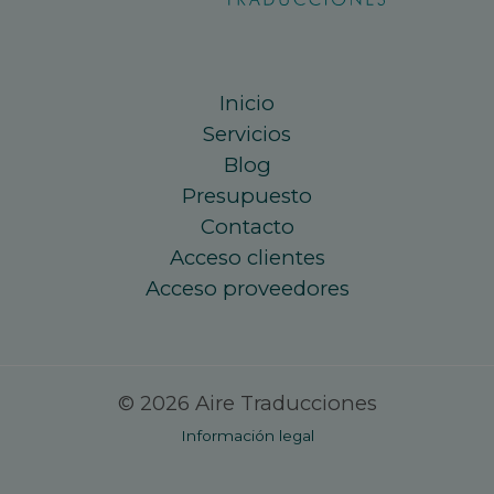
Inicio
Servicios
Blog
Presupuesto
Contacto
Acceso clientes
Acceso proveedores
© 2026 Aire Traducciones
Información legal