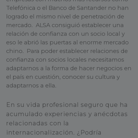
Telefónica o el Banco de Santander no han
logrado el mismo nivel de penetración de
mercado. ALSA consiguió establecer una
relación de confianza con un socio local y
eso le abrió las puertas al enorme mercado
chino. Para poder establecer relaciones de
confianza con socios locales necesitamos
adaptarnos a la forma de hacer negocios en
el país en cuestión, conocer su cultura y
adaptarnos a ella.
En su vida profesional seguro que ha
acumulado experiencias y anécdotas
relacionadas con la
internacionalización. ¿Podría