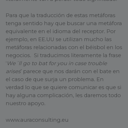
Para que la traducción de estas metáforas
tenga sentido hay que buscar una metáfora
equivalente en el idioma del receptor. Por
ejemplo, en EE.UU se utilizan mucho las
metáforas relacionadas con el béisbol en los
negocios. Si traducimos literamente la frase
‘
We´ll go to bat for you in case trouble
arises
’ parece que nos darán con el bate en
el caso de que surja un problema. En
verdad lo que se quiere comunicar es que si
hay alguna complicación, les daremos todo
nuestro apoyo.
www.auraconsulting.eu