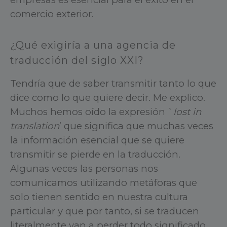
comercio exterior.
¿Qué exigiría a una agencia de
traducción del siglo XXI?
Tendría que de saber transmitir tanto lo que
dice como lo que quiere decir. Me explico.
Muchos hemos oído la expresión `
lost in
translation
’ que significa que muchas veces
la información esencial que se quiere
transmitir se pierde en la traducción.
Algunas veces las personas nos
comunicamos utilizando metáforas que
solo tienen sentido en nuestra cultura
particular y que por tanto, si se traducen
literalmente van a perder todo significado.