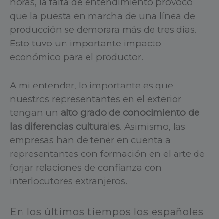
horas, la falta de entendimiento provocó
que la puesta en marcha de una línea de
producción se demorara más de tres días.
Esto tuvo un importante impacto
económico para el productor.
A mi entender, lo importante es que
nuestros representantes en el exterior
tengan un
alto grado de conocimiento de
las diferencias culturales
. Asimismo, las
empresas han de tener en cuenta a
representantes con formación en el arte de
forjar relaciones de confianza con
interlocutores extranjeros.
En los últimos tiempos los españoles