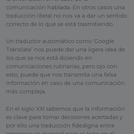
comunicación hablada. En otros casos una
traducción literal no nos va a dar un sentido
correcto de lo que se está trasmitiendo.
Un traductor automático como ‘Google
Translate’ nos puede dar una ligera idea de
los que se nos está diciendo en
comunicaciones rutinarias, pero ojo con
esto, puede que nos transmita una falsa
información en caso de una comunicación
más compleja.
En el siglo XXI sabemos que la información
es clave para tomar decisiones acertadas y
por ello una traducción fidedigna entre
empresas es esencial para el éxito en el