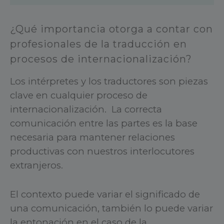
¿Qué importancia otorga a contar con
profesionales de la traducción en
procesos de internacionalización?
Los intérpretes y los traductores son piezas
clave en cualquier proceso de
internacionalización. La correcta
comunicación entre las partes es la base
necesaria para mantener relaciones
productivas con nuestros interlocutores
extranjeros.
El contexto puede variar el significado de
una comunicación, también lo puede variar
la entonación en el caso de la