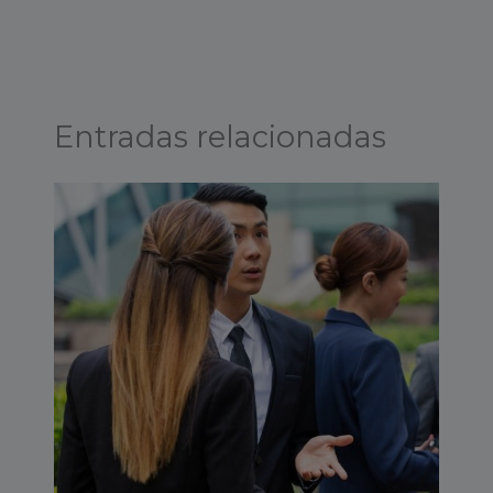
Entradas relacionadas