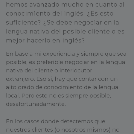
hemos avanzado mucho en cuanto al
conocimiento del inglés. ¿Es esto
suficiente? ¿Se debe negociar en la
lengua nativa del posible cliente o es
mejor hacerlo en inglés?
En base a mi experiencia y siempre que sea
posible, es preferible negociar en la lengua
nativa del cliente o interlocutor
extranjero. Eso sí, hay que contar con un
alto grado de conocimiento de la lengua
local. Pero esto no es siempre posible,
desafortunadamente.
En los casos donde detectemos que
nuestros clientes (o nosotros mismos) no