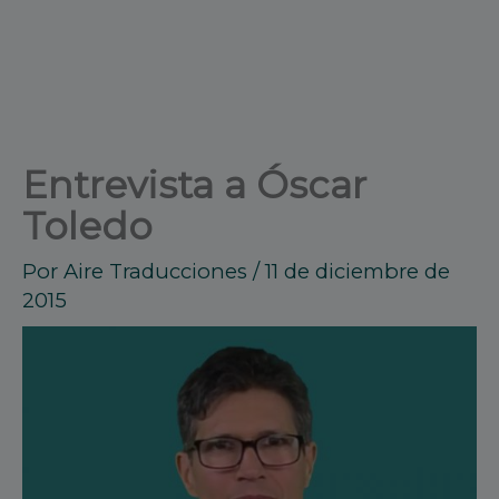
Entrevista a Óscar
Toledo
Por
Aire Traducciones
/
11 de diciembre de
2015