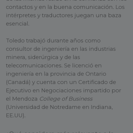
contactos y en la buena comunicación. Los
intérpretes y traductores juegan una baza
esencial.
Toledo trabajó durante años como
consultor de ingeniería en las industrias
minera, siderúrgica y de las
telecomunicaciones. Se licenció en
ingeniería en la provincia de Ontario
(Canadá) y cuenta con un Certificado de
Ejecutivo en Negociaciones impartido por
el Mendoza
College of Business
(Universidad de Notredame en Indiana,
EE.UU).