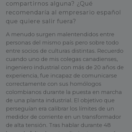
compartirnos alguna? ¿Qué
recomendaría al empresario español
que quiere salir fuera?
A menudo surgen malentendidos entre
personas del mismo país pero sobre todo
entre socios de culturas distintas. Recuerdo
cuando uno de mis colegas canadienses,
ingeniero industrial con más de 20 años de
experiencia, fue incapaz de comunicarse
correctamente con sus homólogos
colombianos durante la puesta en marcha
de una planta industrial. El objetivo que
perseguían era calibrar los límites de un
medidor de corriente en un transformador
de alta tensión. Tras hablar durante 48