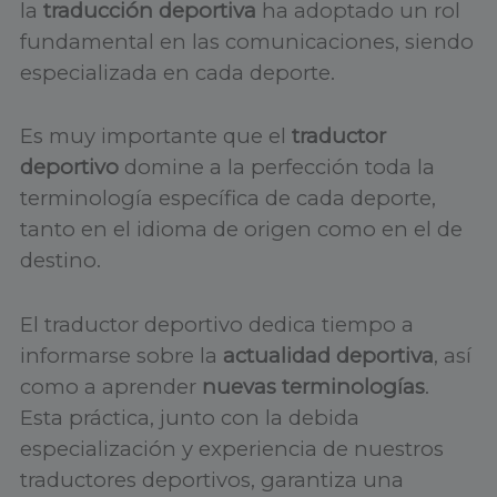
la
traducción deportiva
ha adoptado un rol
fundamental en las comunicaciones, siendo
especializada en cada deporte.
Es muy importante que el
traductor
deportivo
domine a la perfección toda la
terminología específica de cada deporte,
tanto en el idioma de origen como en el de
destino.
El traductor deportivo dedica tiempo a
informarse sobre la
actualidad deportiva
, así
como a aprender
nuevas terminologías
.
Esta práctica, junto con la debida
especialización y experiencia de nuestros
traductores deportivos, garantiza una