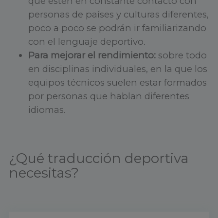
que estén en constante contacto con
personas de países y culturas diferentes,
poco a poco se podrán ir familiarizando
con el lenguaje deportivo.
Para mejorar el rendimiento:
sobre todo
en disciplinas individuales, en la que los
equipos técnicos suelen estar formados
por personas que hablan diferentes
idiomas.
¿Qué traducción deportiva
necesitas?