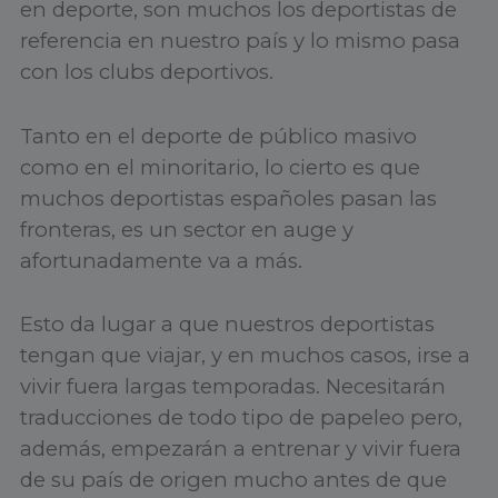
en deporte, son muchos los deportistas de
referencia en nuestro país y lo mismo pasa
con los clubs deportivos.
Tanto en el deporte de público masivo
como en el minoritario, lo cierto es que
muchos deportistas españoles pasan las
fronteras, es un sector en auge y
afortunadamente va a más.
Esto da lugar a que nuestros deportistas
tengan que viajar, y en muchos casos, irse a
vivir fuera largas temporadas. Necesitarán
traducciones de todo tipo de papeleo pero,
además, empezarán a entrenar y vivir fuera
de su país de origen mucho antes de que