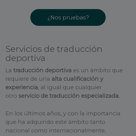
¿Nos pruebas?
Servicios de traducción
deportiva
La
traducción deportiva
es un ámbito que
requiere de una
alta cualificación y
experiencia
, al igual que cualquier
otro
servicio de traducción especializada
.
En los últimos años, y con la importancia
que ha adquirido este ámbito tanto
nacional como internacionalmente,