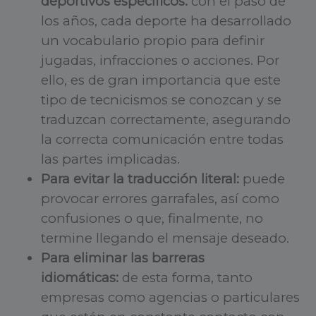
deportivos específicos:
con el paso de
los años, cada deporte ha desarrollado
un vocabulario propio para definir
jugadas, infracciones o acciones. Por
ello, es de gran importancia que este
tipo de tecnicismos se conozcan y se
traduzcan correctamente, asegurando
la correcta comunicación entre todas
las partes implicadas.
Para evitar la traducción literal:
puede
provocar errores garrafales, así como
confusiones o que, finalmente, no
termine llegando el mensaje deseado.
Para eliminar las barreras
idiomáticas:
de esta forma, tanto
empresas como agencias o particulares