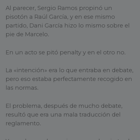
Al parecer, Sergio Ramos propinó un
pisotón a Raúl García, y en ese mismo
partido, Dani García hizo lo mismo sobre el
pie de Marcelo.
En un acto se pitó penalty y en el otro no.
La «intención» era lo que entraba en debate,
pero eso estaba perfectamente recogido en
las normas.
El problema, después de mucho debate,
resultó que era una mala traducción del
reglamento.