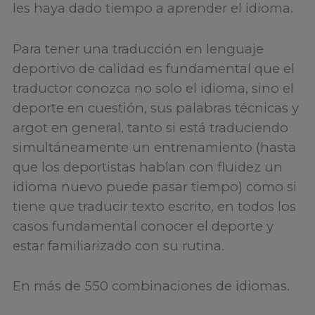
les haya dado tiempo a aprender el idioma.
Para tener una traducción en lenguaje
deportivo de calidad es fundamental que el
traductor conozca no solo el idioma, sino el
deporte en cuestión, sus palabras técnicas y
argot en general, tanto si está traduciendo
simultáneamente un entrenamiento (hasta
que los deportistas hablan con fluidez un
idioma nuevo puede pasar tiempo) como si
tiene que traducir texto escrito, en todos los
casos fundamental conocer el deporte y
estar familiarizado con su rutina.
En más de 550 combinaciones de idiomas.