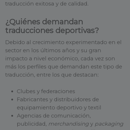
traducción exitosa y de calidad.
¿Quiénes demandan
traducciones deportivas?
Debido al crecimiento experimentado en el
sector en los últimos años y su gran
impacto a nivel económico, cada vez son
más los perfiles que demandan este tipo de
traducción, entre los que destacan:
Clubes y federaciones
Fabricantes y distribuidores de
equipamiento deportivo y textil
Agencias de comunicación,
publicidad,
merchandising
y
packaging