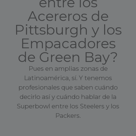
entre los
Acereros de
Pittsburgh y los
Empacadores
de Green Bay?
Pues en amplias zonas de
Latinoamérica, sí. Y tenemos
profesionales que saben cuándo
decirlo así y cuándo hablar de la
Superbowl entre los Steelers y los
Packers.