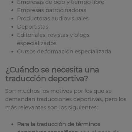
Empresas de ocio y tiempo libre
Empresas patrocinadoras
Productoras audiovisuales
Deportistas
Editoriales, revistas y blogs
especializados
Cursos de formación especializada
¿Cuándo se necesita una
traducción deportiva?
Son muchos los motivos por los que se
demandan traducciones deportivas, pero los
más relevantes son los siguientes:
Para la traducción de términos