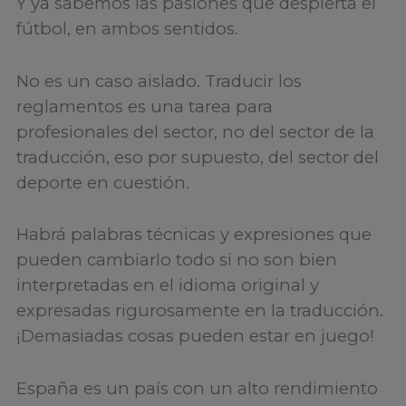
Y ya sabemos las pasiones que despierta el
fútbol, en ambos sentidos.
No es un caso aislado. Traducir los
reglamentos es una tarea para
profesionales del sector, no del sector de la
traducción, eso por supuesto, del sector del
deporte en cuestión.
Habrá palabras técnicas y expresiones que
pueden cambiarlo todo si no son bien
interpretadas en el idioma original y
expresadas rigurosamente en la traducción.
¡Demasiadas cosas pueden estar en juego!
España es un país con un alto rendimiento