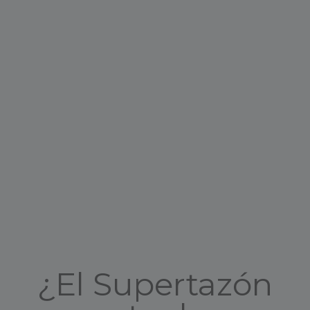
¿El Supertazón